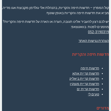
קול המפרץ – חדשות חיפה והקריות, בהנהלת אלי גולדמן מקבוצת אגו מדיה,
מביא את חדשות חיפה והקריות באופן שוטף.
יש לכם רצון להעביר אלינו תגובה, הערה או הארה על חדשות חיפה והקריות?
מוזמנים לפנות בוואטצאפ:
052-3190319
הצהרת נגישות האתר
חדשות חיפה והקריות
חדשות חיפה
חדשות קריית אתא
חדשות קריית ביאליק
חדשות קריית מוצקין
חדשות קרית ים
טעים לי
מדורים