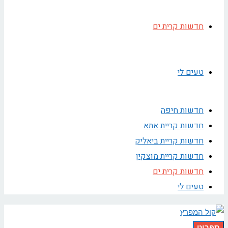
חדשות קרית ים
טעים לי
חדשות חיפה
חדשות קריית אתא
חדשות קריית ביאליק
חדשות קריית מוצקין
חדשות קרית ים
טעים לי
תפריט