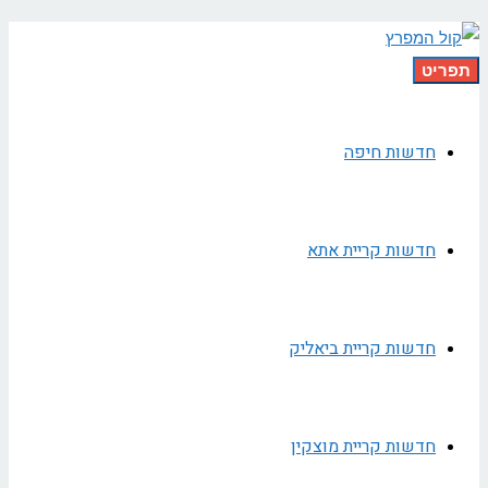
תפריט
חדשות חיפה
חדשות קריית אתא
חדשות קריית ביאליק
חדשות קריית מוצקין