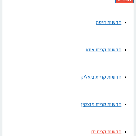
חדשות חיפה
חדשות קריית אתא
חדשות קריית ביאליק
חדשות קריית מוצקין
חדשות קרית ים