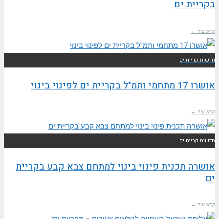
בקריית ים
קרא עוד ←
חדשות קריית ים
אושרו 17 מתחמי ותמ"ל בקריית ים לפינוי בינוי
קרא עוד ←
חדשות קריית ים
אושרה תכנית פינוי בינוי למתחם צבא קבע בקריית
ים
קרא עוד ←