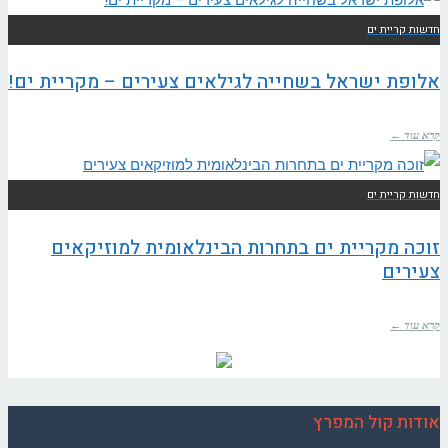
חדשות קריית ים
אלופת ישראל בשחייה לגילאים צעירים – מקריית ים!
קרא עוד ←
חדשות קריית ים
זוכה מקריית ים בתחרות הבינלאומית למוזיקאים
צעירים
קרא עוד ←
אודות קול המפרץ