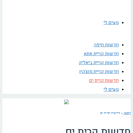
טעים לי
חדשות חיפה
חדשות קריית אתא
חדשות קריית ביאליק
חדשות קריית מוצקין
חדשות קרית ים
טעים לי
ראשי
»
חדשות קרית ים
חדשות קרית ים