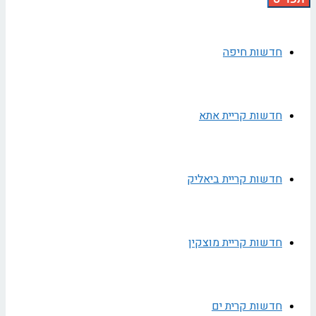
חדשות חיפה
חדשות קריית אתא
חדשות קריית ביאליק
חדשות קריית מוצקין
חדשות קרית ים