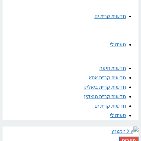
חדשות קרית ים
טעים לי
חדשות חיפה
חדשות קריית אתא
חדשות קריית ביאליק
חדשות קריית מוצקין
חדשות קרית ים
טעים לי
תפריט