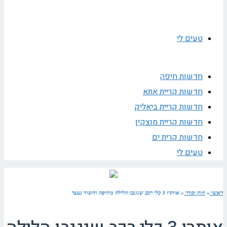
טעים לי
חדשות חיפה
חדשות קריית אתא
חדשות קריית ביאליק
חדשות קריית מוצקין
חדשות קרית ים
טעים לי
ראשי
»
חוק וסדר
»
אותרו 3 כלי רכב שנגנבו הלילה מחיפה וחשוד נעצר