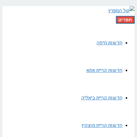
תפריט
חדשות חיפה
חדשות קריית אתא
חדשות קריית ביאליק
חדשות קריית מוצקין