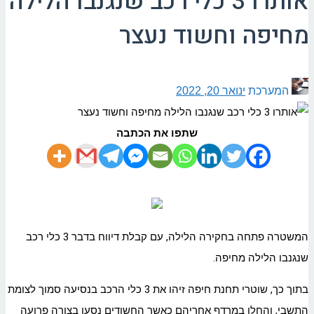
אותרו 3 כלי רכב שנגנבו הלילה
מחיפה וחשוד נעצר
המערכת
ינואר 20, 2022
שתפו את הכתבה
המשטרה פתחה בחקירה הלילה, עם קבלת דיווח בדבר 3 כלי רכב
שנגנבו הלילה מחיפה.
בתוך כך, שוטרי תחנת חיפה זיהו את 3 כלי הרכב בנסיעה סמוך לצומת
התשבי, והחלו במרדף אחריהם כאשר החשודים נסעו בצורה פרועה