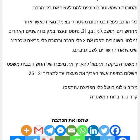
ומסוכנת כשהשוטרים כורזים להם לעצור את כלי הרכב.
כלי הרכב נעצרו במחסום משטרתי בצומת מגידו כאשר אחד
מהחשודים, תושב ג'נין, בן, 31, נתפס ונעצר במקום והשניים האחרים
נמלטו. השוטרים תפסו את 3 כלי הרכב ובתוכם כלי פריצה שככה"נ
שימשו את החשודים לשם גניבתם.
המשטרה ביקשה אתמול להאריך את מעצרו של החשוד בבית משפט
השלום בחיפה אשר האריך את מעצרו עד לתאריך25.1.21.
מצ"ב צילומים של כלי הפריצה שנתפסו.
קרדיט: דוברות המשטרה
שתפו את הכתבה