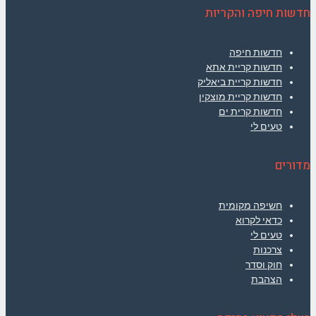
חדשות חיפה והקריות
חדשות חיפה
חדשות קריית אתא
חדשות קריית ביאליק
חדשות קריית מוצקין
חדשות קרית ים
טעים לי
מדורים
חשיפה מקומית
כדאי לקרוא
טעים לי
צרכנות
חוק וסדר
הצהבת