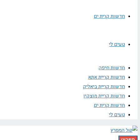
חדשות קרית ים
טעים לי
חדשות חיפה
חדשות קריית אתא
חדשות קריית ביאליק
חדשות קריית מוצקין
חדשות קרית ים
טעים לי
תפריט