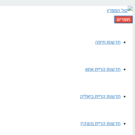
תפריט
חדשות חיפה
חדשות קריית אתא
חדשות קריית ביאליק
חדשות קריית מוצקין