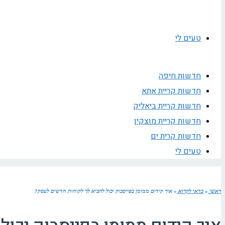
טעים לי
חדשות חיפה
חדשות קריית אתא
חדשות קריית ביאליק
חדשות קריית מוצקין
חדשות קרית ים
טעים לי
ראשי
»
כדאי לקרוא
»
איך קידום ממומן בפייסבוק יכול להביא לך לקוחות חדשים לעסק?