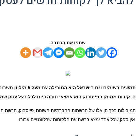
ל להביא לך לקוחות חדשים לעסק
שתפו את הכתבה
. קידום ממומן בפייסבוק הוא אמצעי חובה כיום לכל בעל עסק ש
המובילות בכך הן אלו של הרשתות החברתיות השונות. פייסבוק, הרשת ה