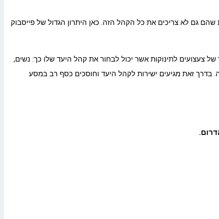
 הגולשים הזה והאמת שהם גם לא צריכים את כל הקהל הזה. כאן היתרון הגדול של פייסבוק
של צעצועים לתינוקות אשר יכול לבחור את קהל היעד שלו כך: נשים,
ת וכן הלאה. בדרך זאת מגיעים ישירות לקהל היעד וחוסכים כסף רב במסע
דרום.