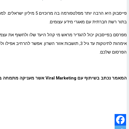
פייסבוק היא הרבה יותר מפ
בתור רשת חברתית עם מאגרי מידע עצומים.
מפרסם בפייסבוק יכול להגדיר מראש מי קהל היעד שלו ולחשוף את עצמו 
אימהות לתינוקות עד גיל 3, תושבות אזור השרון. אפ
הפרסום שלכם.
המאמר נכתב בשיתוף עם
Viral Marketing
אשר מעניקה מתמחה ב