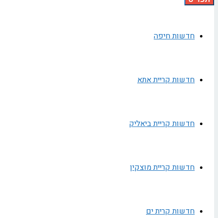
חדשות חיפה
חדשות קריית אתא
חדשות קריית ביאליק
חדשות קריית מוצקין
חדשות קרית ים