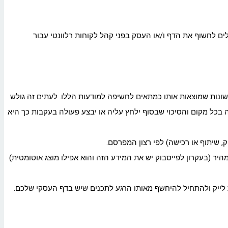
ים לחשוף את הדף ו/או העסק בפני קהל לקוחות רלוונטי עבור
נות שמוצאות אותו כמתאים לחשיפה למודעות הללו. לעתים זה גולש
בכל מקום והסיכוי שבסוף ילחץ עליה או יבצע פעולה בעקבות כך היא
, שיתוף או רכישה) לפי רצון המפרסם.
יר (בעקרון לפייסבוק יש את המידע הזה והוא אפילו מוצג אוטומטית)
ת לייק ולהתחיל להיחשף מאותו הרגע לתכנים שיש בדף העסקי שלכם.