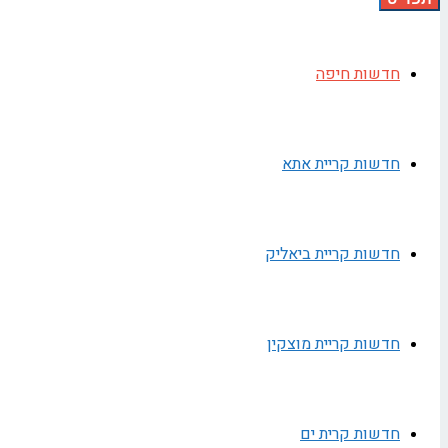
חדשות חיפה
חדשות קריית אתא
חדשות קריית ביאליק
חדשות קריית מוצקין
חדשות קרית ים