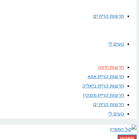
חדשות קרית ים
טעים לי
חדשות חיפה
חדשות קריית אתא
חדשות קריית ביאליק
חדשות קריית מוצקין
חדשות קרית ים
טעים לי
תפריט