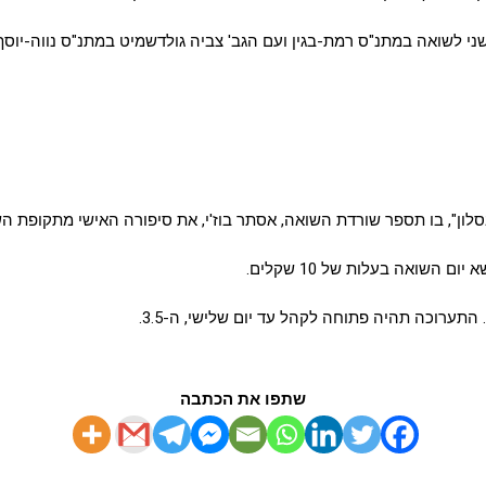
שתפו את הכתבה