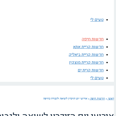
טעים לי
חדשות חיפה
חדשות קריית אתא
חדשות קריית ביאליק
חדשות קריית מוצקין
חדשות קרית ים
טעים לי
ראשי
»
חדשות חיפה
»
אירועי יום הזיכרון לשואה ולגבורה בחיפה