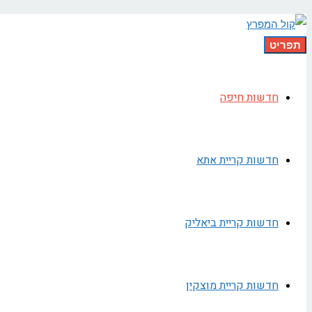
תפריט
חדשות חיפה
חדשות קריית אתא
חדשות קריית ביאליק
חדשות קריית מוצקין