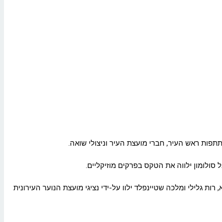
רות גלילי ומלכה שטיינפלד ילוו על-ידי נציגי מועצת הנוער העירונית