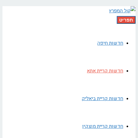
תפריט
חדשות חיפה
חדשות קריית אתא
חדשות קריית ביאליק
חדשות קריית מוצקין