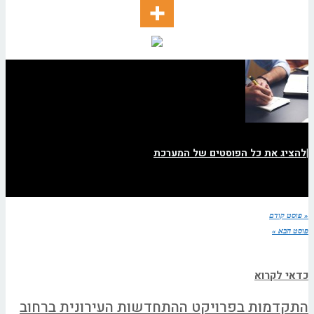
|
להציג את כל הפוסטים של המערכת
« פוסט קודם
פוסט הבא »
כדאי לקרוא
התקדמות בפרויקט ההתחדשות העירונית ברחוב