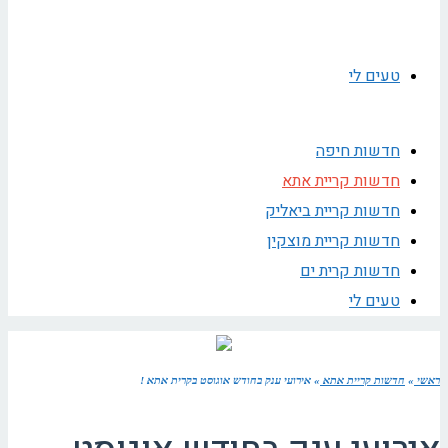
טעים לי
חדשות חיפה
חדשות קריית אתא
חדשות קריית ביאליק
חדשות קריית מוצקין
חדשות קרית ים
טעים לי
ראשי
»
חדשות קריית אתא
»
אירועי ענק בחודש אוגוסט בקרית אתא !