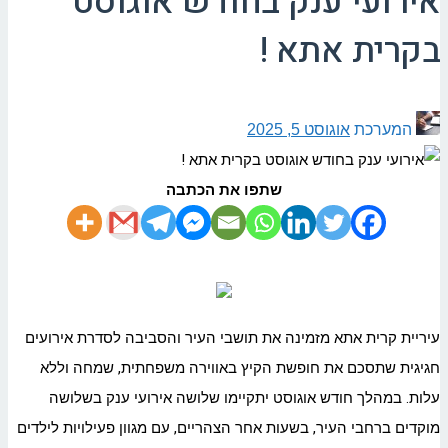
אירועי ענק בחודש אוגוסט
בקרית אתא !
המערכת
אוגוסט 5, 2025
שתפו את הכתבה
עיריית קרית אתא מזמינה את תושבי העיר והסביבה לסדרת אירועים
חגיגית שתסכם את חופשת הקיץ באווירה משפחתית, שמחה וללא
עלות. במהלך חודש אוגוסט יתקיימו שלושה אירועי ענק בשלושה
מוקדים ברחבי העיר, בשעות אחר הצהריים, עם מגוון פעילויות לילדים