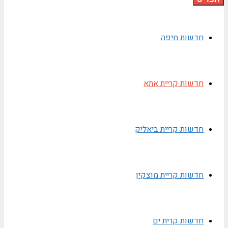
חדשות חיפה
חדשות קריית אתא
חדשות קריית ביאליק
חדשות קריית מוצקין
חדשות קרית ים