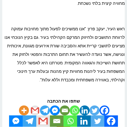
מחוויה קיצית בלתי נשכחת.
ראש העיר, יעקב פרץ: "אנו ממשיכים לפעול מתוך מחויבות עמוקה
לרווחת התושבים ולחיזוק המרקם הקהילתי בעיר. גם בקיץ הנוכחי אנו
מציעים לתושבי קריית אתא והסביבה שורת אירועים מגוונת, איכותית
ונגישה, אשר נועדה להעשיר את תחום התרבות והפנאי ולחזק את
תחושת השייכות והגאווה המקומית. מטרתנו היא לאפשר לכלל
המשפחות בעיר ליהנות מחוויות קיץ מהנות ובעלות ערך חינוכי
וקהילתי, באווירה משפחתית ומכבדת וללא עלות".
שתפו את הכתבה