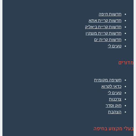
חדשות חיפה
חדשות קריית אתא
חדשות קריית ביאליק
חדשות קריית מוצקין
חדשות קרית ים
טעים לי
מדורים
חשיפה מקומית
כדאי לקרוא
טעים לי
צרכנות
חוק וסדר
הצהבת
בעלי מקצוע בחיפה