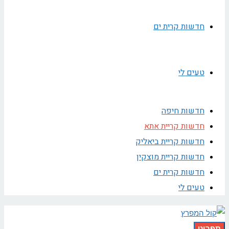
חדשות קרית ים
טעים לי
חדשות חיפה
חדשות קריית אתא
חדשות קריית ביאליק
חדשות קריית מוצקין
חדשות קרית ים
טעים לי
תפריט