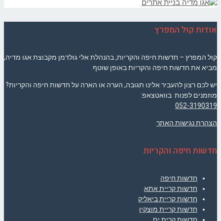
אודות קול המפרץ
קול המפרץ – חדשות חיפה והקריות, בהנהלת אלי גולדמן מקבוצת אגו מדיה,
מביא את חדשות חיפה והקריות באופן שוטף.
יש לכם רצון להעביר אלינו תגובה, הערה או הארה על חדשות חיפה והקריות?
מוזמנים לפנות בוואטצאפ:
052-3190319
הצהרת נגישות האתר
חדשות חיפה והקריות
חדשות חיפה
חדשות קריית אתא
חדשות קריית ביאליק
חדשות קריית מוצקין
חדשות קרית ים