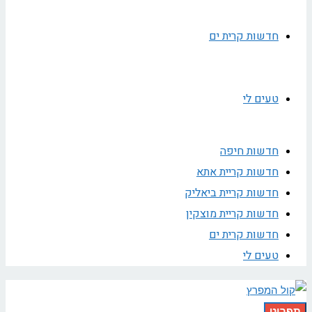
חדשות קרית ים
טעים לי
חדשות חיפה
חדשות קריית אתא
חדשות קריית ביאליק
חדשות קריית מוצקין
חדשות קרית ים
טעים לי
תפריט