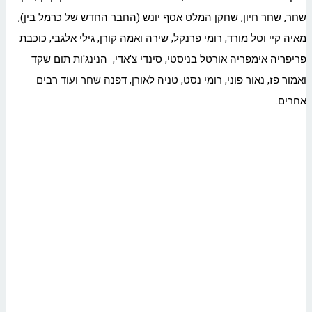
שחר, שחר חיון, שחקן המלט אסף יונש (החבר החדש של כרמל בין),
מאיה קיי וטל מורד, רומי פרנקל, שירה ואמה קורן, גילי אלגבי, כוכבת
פריפריה אימפריה אורטל בניסטי, סינדי צ'אדי, הנינג'ות תום שקד
ואמור פז, נאור פוני, רומי נסט, טניה לאורן, דפנה שחר ועוד רבים
אחרים.