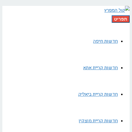
תפריט
חדשות חיפה
חדשות קריית אתא
חדשות קריית ביאליק
חדשות קריית מוצקין