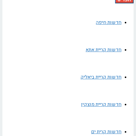
חדשות חיפה
חדשות קריית אתא
חדשות קריית ביאליק
חדשות קריית מוצקין
חדשות קרית ים