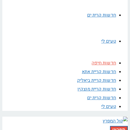
חדשות קרית ים
טעים לי
חדשות חיפה
חדשות קריית אתא
חדשות קריית ביאליק
חדשות קריית מוצקין
חדשות קרית ים
טעים לי
תפריט