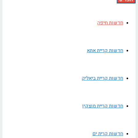
חדשות חיפה
חדשות קריית אתא
חדשות קריית ביאליק
חדשות קריית מוצקין
חדשות קרית ים