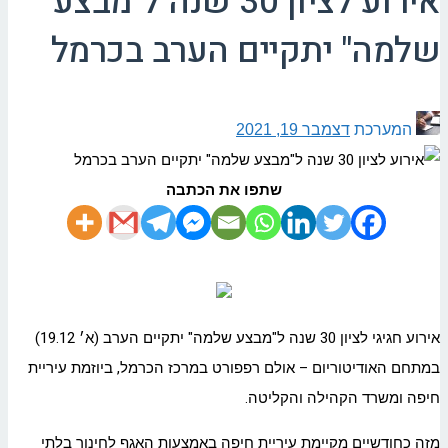
אירוע לציון 30 שנה ל"מבצע
שלמה" יתקיים הערב בכרמל
המערכת
דצמבר 19, 2021
שתפו את הכתבה
אירוע חגיגי לציון 30 שנה ל"מבצע שלמה" יתקיים הערב (א׳ 19.12)
במתחם האודיטוריום – אולם רפפורט במרכז הכרמל, ביוזמת עיריית
חיפה ומשרד הקהילה והקליטה.
מזה כחודשיים מקיימת עיריית חיפה באמצעות האגף לחינוך בלתי