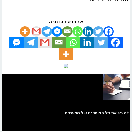
שתפו את הכתבה
|
להציג את כל הפוסטים של המערכת