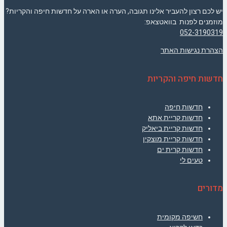
יש לכם רצון להעביר אלינו תגובה, הערה או הארה על חדשות חיפה והקריות?
מוזמנים לפנות בוואטצאפ:
052-3190319
הצהרת נגישות האתר
חדשות חיפה והקריות
חדשות חיפה
חדשות קריית אתא
חדשות קריית ביאליק
חדשות קריית מוצקין
חדשות קרית ים
טעים לי
מדורים
חשיפה מקומית