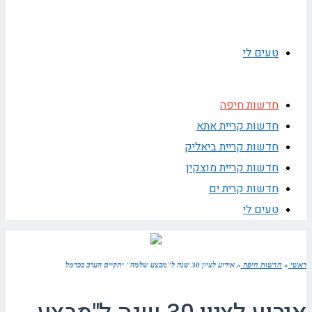
טעים לי
חדשות חיפה
חדשות קריית אתא
חדשות קריית ביאליק
חדשות קריית מוצקין
חדשות קרית ים
טעים לי
ראשי
»
חדשות חיפה
»
אירוע לציון 30 שנה ל"מבצע שלמה" יתקיים הערב בכרמל