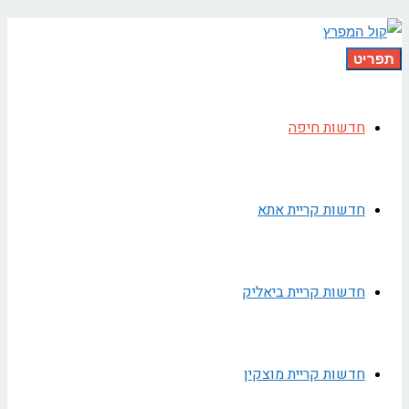
תפריט
חדשות חיפה
חדשות קריית אתא
חדשות קריית ביאליק
חדשות קריית מוצקין