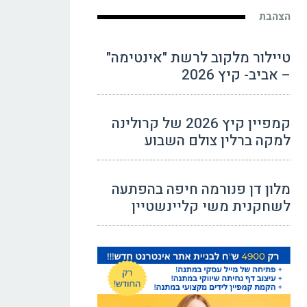
הצהבת
טיילור מלקוב לרשת "אינטימה"
– אביב- קיץ 2026
קמפיין קיץ 2026 של קרולינה
למקה ברלין צולם השבוע
מלון דן פנורמה חיפה בהפתעה
לשחקנית משי קליינשטיין