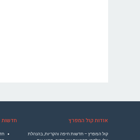
אודות קול המפרץ
חדשות ח
קול המפרץ – חדשות חיפה והקריות, בהנהלת
חד