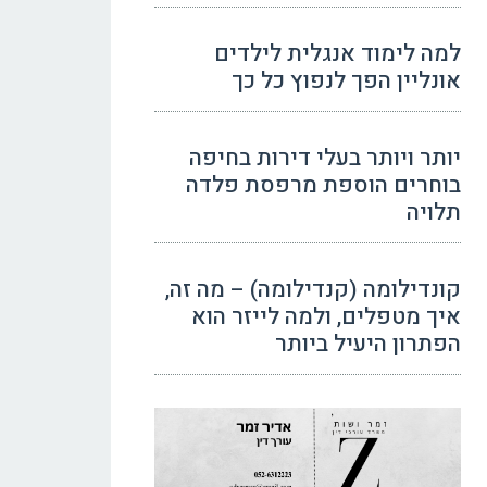
למה לימוד אנגלית לילדים
אונליין הפך לנפוץ כל כך
יותר ויותר בעלי דירות בחיפה
בוחרים הוספת מרפסת פלדה
תלויה
קונדילומה (קנדילומה) – מה זה,
איך מטפלים, ולמה לייזר הוא
הפתרון היעיל ביותר