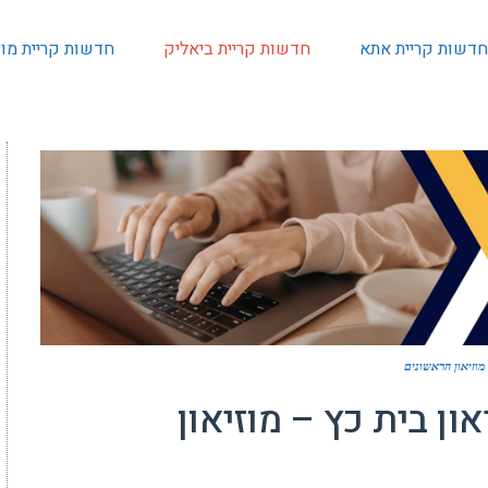
חדשות קריית אתא
חדשות קריית ביאליק
חדשות קריית מוצ
 מוזיאון הראשונים
ון בית כץ – מוזיאון