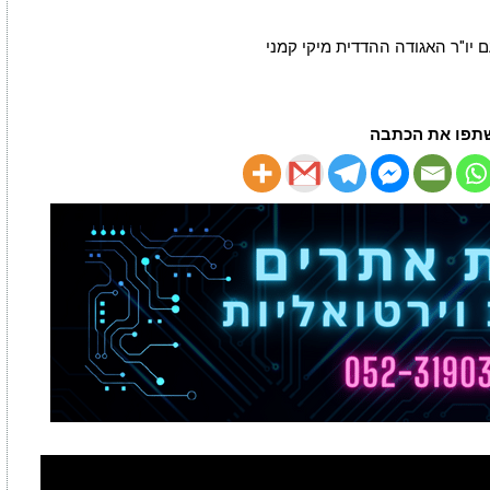
ם יו"ר האגודה ההדדית מיקי קמני
תפו את הכתבה