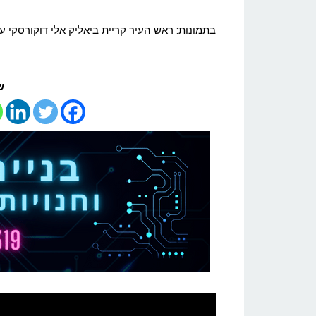
בתמונות: ראש העיר קריית ביאליק אלי דוקורסקי ע
ש