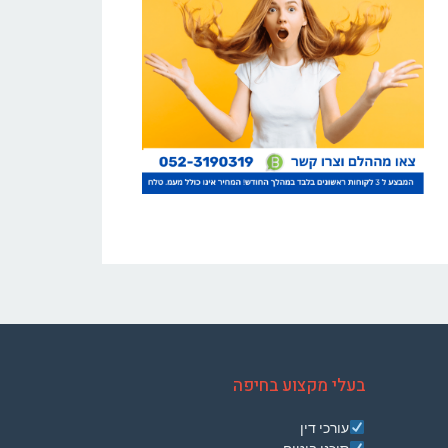
בעלי מקצוע בחיפה
עורכי דין