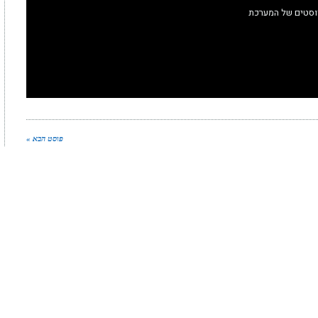
וסטים של המערכת
פוסט הבא »