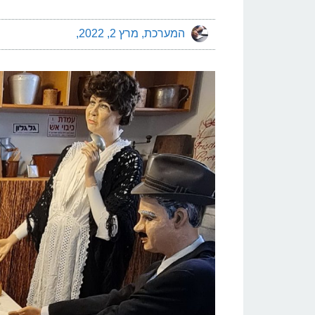
המערכת
מרץ 2, 2022