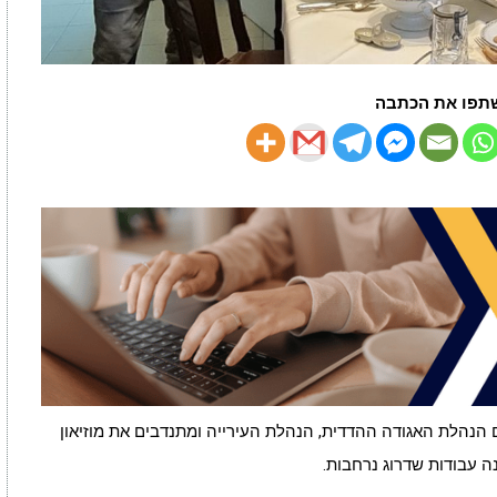
תפו את הכתבה
ם הנהלת האגודה ההדדית, הנהלת העירייה ומתנדבים את מוזיאון
ה עבודות שדרוג נרחבות.