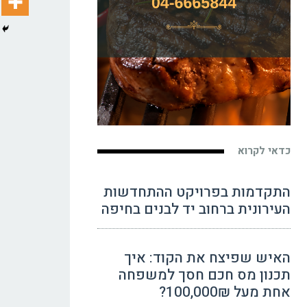
כדאי לקרוא
התקדמות בפרויקט ההתחדשות
העירונית ברחוב יד לבנים בחיפה
האיש שפיצח את הקוד: איך
תכנון מס חכם חסך למשפחה
אחת מעל 100,000₪?