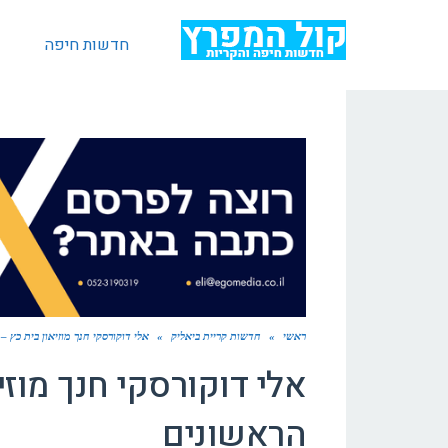
חדשות חיפה
ראשי
»
חדשות קריית ביאליק
»
אלי דוקורסקי חנך מוזיאון בית כץ –
אלי דוקורסקי חנך מוזיא
הראשונים