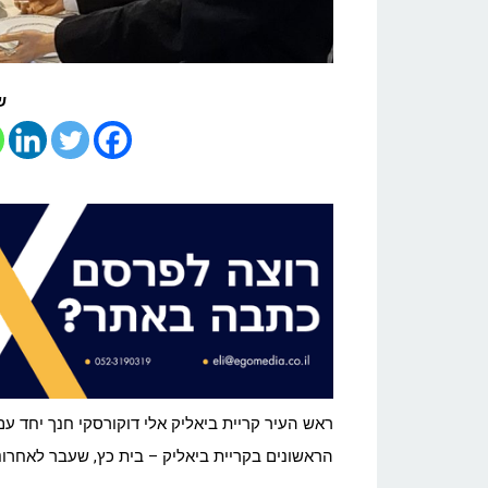
ש
ראש העיר קריית ביאליק אלי דוקורסקי חנך יחד ע
הראשונים בקריית ביאליק – בית כץ, שעבר לאחרונ