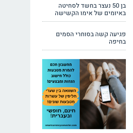
בן 50 נעצר בחשד לסחיטה
באיומים של אימו הקשישה
פגיעה קשה בסוחרי הסמים
בחיפה