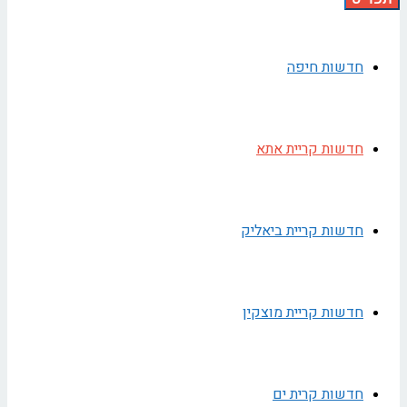
חדשות חיפה
חדשות קריית אתא
חדשות קריית ביאליק
חדשות קריית מוצקין
חדשות קרית ים