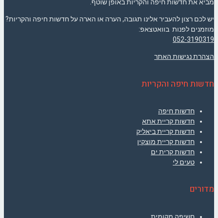
מביא את חדשות חיפה והקריות באופן שוטף.
יש לכם רצון להעביר אלינו תגובה, הערה או הארה על חדשות חיפה והקריות?
מוזמנים לפנות בוואטצאפ:
052-3190319
הצהרת נגישות האתר
חדשות חיפה והקריות
חדשות חיפה
חדשות קריית אתא
חדשות קריית ביאליק
חדשות קריית מוצקין
חדשות קרית ים
טעים לי
מדורים
חשיפה מקומית