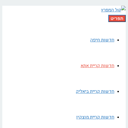
תפריט
חדשות חיפה
חדשות קריית אתא
חדשות קריית ביאליק
חדשות קריית מוצקין