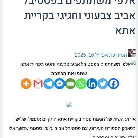
אלפי משתתפים בפסטיבל
אביב צבעוני וחגיגי בקריית
אתא
המערכת
אפריל 16, 2025
שתפו את הכתבה
אירוע השיא של חגיגות פסח בקריית אתא התקיים אתמול, שלישי,
בפארק הספורט העירוני, עם פסטיבל אביב 2025 ססגוני שמשך אליו
אלפי תושבים ומבקרים.