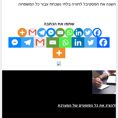
השנה את הפסטיבל לחוויה בלתי נשכחת עבור כל המשפחה.
שתפו את הכתבה
|
להציג את כל הפוסטים של המערכת