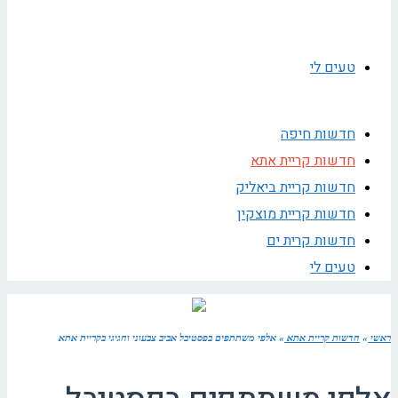
טעים לי
חדשות חיפה
חדשות קריית אתא
חדשות קריית ביאליק
חדשות קריית מוצקין
חדשות קרית ים
טעים לי
ראשי
»
חדשות קריית אתא
»
אלפי משתתפים בפסטיבל אביב צבעוני וחגיגי בקריית אתא