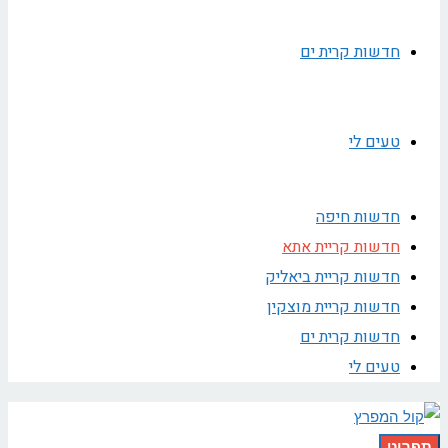
חדשות קרית ים
טעים לי
חדשות חיפה
חדשות קריית אתא
חדשות קריית ביאליק
חדשות קריית מוצקין
חדשות קרית ים
טעים לי
תפריט