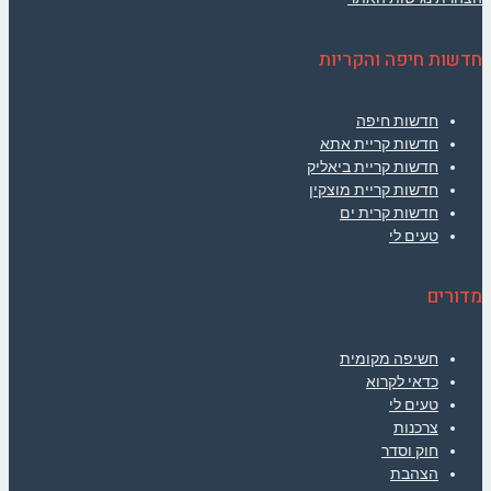
חדשות חיפה והקריות
חדשות חיפה
חדשות קריית אתא
חדשות קריית ביאליק
חדשות קריית מוצקין
חדשות קרית ים
טעים לי
מדורים
חשיפה מקומית
כדאי לקרוא
טעים לי
צרכנות
חוק וסדר
הצהבת