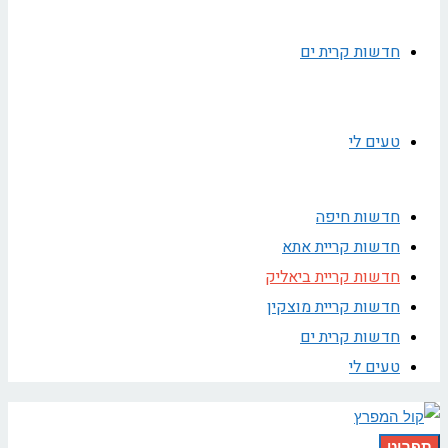
חדשות קרית ים
טעים לי
חדשות חיפה
חדשות קריית אתא
חדשות קריית ביאליק
חדשות קריית מוצקין
חדשות קרית ים
טעים לי
תפריט