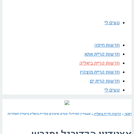
טעים לי
חדשות חיפה
חדשות קריית אתא
חדשות קריית ביאליק
חדשות קריית מוצקין
חדשות קרית ים
טעים לי
ראשי
»
חדשות קריית ביאליק
»
אצטדיון הכדורגל ומגרש אימונים בקריית ביאליק בישורת האחרונה