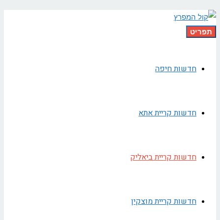
תפריט
חדשות חיפה
חדשות קריית אתא
חדשות קריית ביאליק
חדשות קריית מוצקין