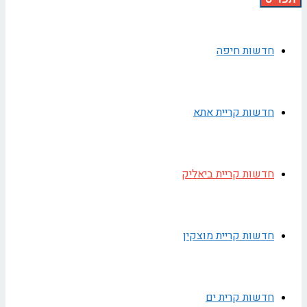
חדשות חיפה
חדשות קריית אתא
חדשות קריית ביאליק
חדשות קריית מוצקין
חדשות קרית ים