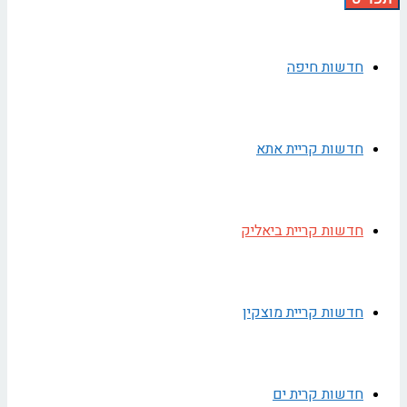
חדשות חיפה
חדשות קריית אתא
חדשות קריית ביאליק
חדשות קריית מוצקין
חדשות קרית ים