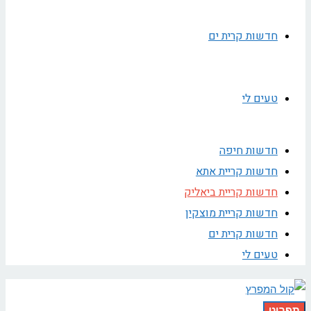
חדשות קרית ים
טעים לי
חדשות חיפה
חדשות קריית אתא
חדשות קריית ביאליק
חדשות קריית מוצקין
חדשות קרית ים
טעים לי
תפריט