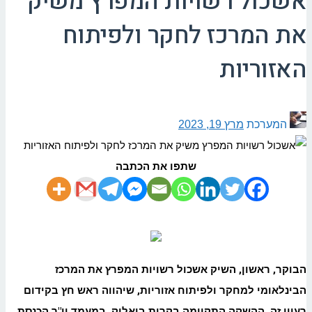
אשכול רשויות המפרץ משיק
את המרכז לחקר ולפיתוח
האזוריות
המערכת
מרץ 19, 2023
שתפו את הכתבה
הבוקר, ראשון, השיק אשכול רשויות המפרץ את המרכז
הבינלאומי למחקר ולפיתוח אזוריות, שיהווה ראש חץ בקידום
רעיון זה
.
ההשקה התקיימה בקרית ביאליק, במעמד יו"ר הכנסת