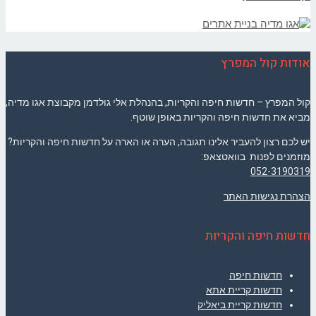
אודות קול המפרץ
קול המפרץ – חדשות חיפה והקריות, בהנהלת אלי גולדמן מקבוצת אגו מדיה,
מביא את חדשות חיפה והקריות באופן שוטף.
יש לכם רצון להעביר אלינו תגובה, הערה או הארה על חדשות חיפה והקריות?
מוזמנים לפנות בוואטצאפ:
052-3190319
הצהרת נגישות האתר
חדשות חיפה והקריות
חדשות חיפה
חדשות קריית אתא
חדשות קריית ביאליק