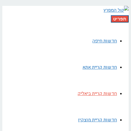
תפריט
חדשות חיפה
חדשות קריית אתא
חדשות קריית ביאליק
חדשות קריית מוצקין