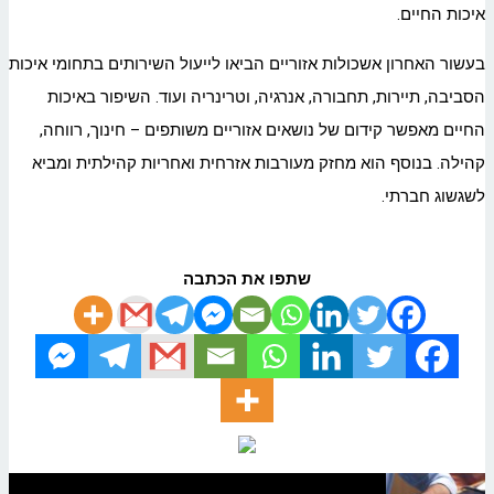
איכות החיים.
בעשור האחרון אשכולות אזוריים הביאו לייעול השירותים בתחומי איכות
הסביבה, תיירות, תחבורה, אנרגיה, וטרינריה ועוד. השיפור באיכות
החיים מאפשר קידום של נושאים אזוריים משותפים – חינוך, רווחה,
קהילה. בנוסף הוא מחזק מעורבות אזרחית ואחריות קהילתית ומביא
לשגשוג חברתי.
שתפו את הכתבה