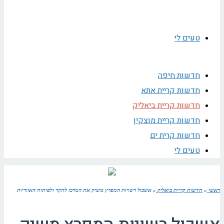
טעים לי
חדשות חיפה
חדשות קריית אתא
חדשות קריית ביאליק
חדשות קריית מוצקין
חדשות קרית ים
טעים לי
ראשי
»
חדשות קריית ביאליק
»
אשכול רשויות המפרץ משיק את המרכז לחקר ולפיתוח האזוריות