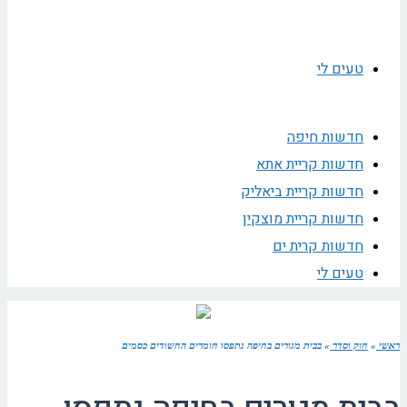
טעים לי
חדשות חיפה
חדשות קריית אתא
חדשות קריית ביאליק
חדשות קריית מוצקין
חדשות קרית ים
טעים לי
ראשי
»
חוק וסדר
»
בבית מגורים בחיפה נתפסו חומרים החשודים כסמים