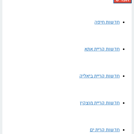
חדשות חיפה
חדשות קריית אתא
חדשות קריית ביאליק
חדשות קריית מוצקין
חדשות קרית ים