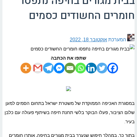
בבית מגורים בחיפה נתפסו
חומרים החשודים כסמים
המערכת
אוקטובר 18, 2022
שתפו את הכתבה
במסגרת האכיפה הממוקדת של משטרת ישראל בתחום הסמים למען
שלום הציבור, פעלו הבוקר בלשי תחנת חיפה בשיתוף פעולה עם כלבן
בעיר.
בתוך כך, במהלך חיפוש שנערך בבית מגורים בחיפה, אותרו חומרים