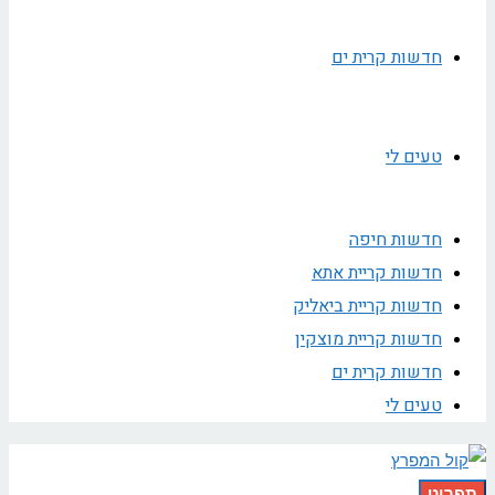
חדשות קרית ים
טעים לי
חדשות חיפה
חדשות קריית אתא
חדשות קריית ביאליק
חדשות קריית מוצקין
חדשות קרית ים
טעים לי
תפריט