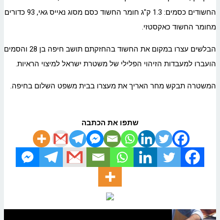
החשודים כסמים: 1.3 ק"ג חומר החשוד כסם מסוג נאייס גאי, 93 כדורים
מחומר החשוד כאקסטזי.
הבלשים עצרו במקום את החשוד בהחזקתם תושב חיפה בן 28 והסמים
הועברו למעבדות הזיהוי הפלילי של משטרת ישראל למיצוי הראיות.
המשטרה תבקש מחר האריך את מעצרו בבית משפט השלום בחיפה.
שתפו את הכתבה