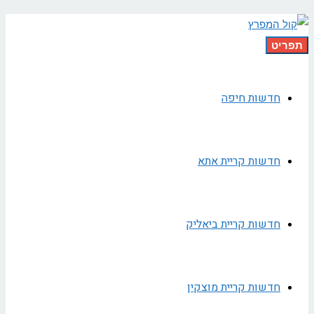
תפריט
חדשות חיפה
חדשות קריית אתא
חדשות קריית ביאליק
חדשות קריית מוצקין