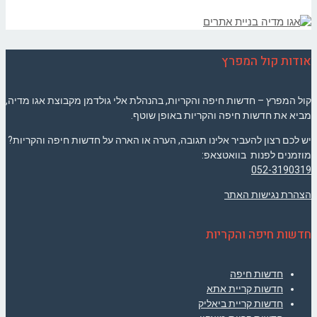
אודות קול המפרץ
קול המפרץ – חדשות חיפה והקריות, בהנהלת אלי גולדמן מקבוצת אגו מדיה,
מביא את חדשות חיפה והקריות באופן שוטף.
יש לכם רצון להעביר אלינו תגובה, הערה או הארה על חדשות חיפה והקריות?
מוזמנים לפנות בוואטצאפ:
052-3190319
הצהרת נגישות האתר
חדשות חיפה והקריות
חדשות חיפה
חדשות קריית אתא
חדשות קריית ביאליק