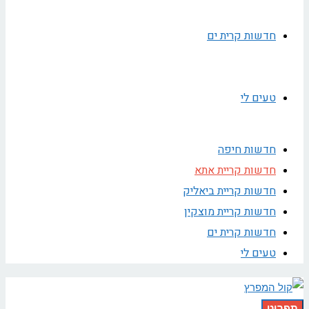
חדשות קרית ים
טעים לי
חדשות חיפה
חדשות קריית אתא
חדשות קריית ביאליק
חדשות קריית מוצקין
חדשות קרית ים
טעים לי
תפריט