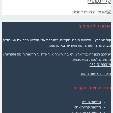
קליינשטיין
אודות קול המפרץ
קול המפרץ – חדשות חיפה והקריות, בהנהלת אלי גולדמן מקבוצת אגו מדיה,
מביא את חדשות חיפה והקריות באופן שוטף.
יש לכם רצון להעביר אלינו תגובה, הערה או הארה על חדשות חיפה והקריות?
מוזמנים לפנות בוואטצאפ:
052-3190319
הצהרת נגישות האתר
חדשות חיפה והקריות
חדשות חיפה
חדשות קריית אתא
חדשות קריית ביאליק