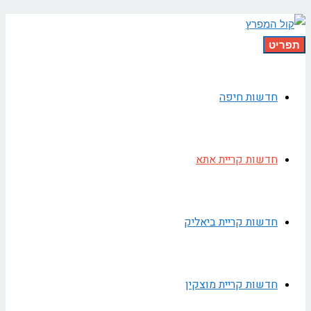
תפריט
חדשות חיפה
חדשות קריית אתא
חדשות קריית ביאליק
חדשות קריית מוצקין