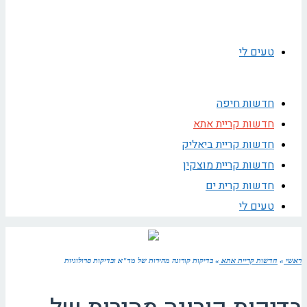
טעים לי
חדשות חיפה
חדשות קריית אתא
חדשות קריית ביאליק
חדשות קריית מוצקין
חדשות קרית ים
טעים לי
ראשי
»
חדשות קריית אתא
»
בדיקות קורונה מהירות של מד"א ובדיקות סרולוגיות