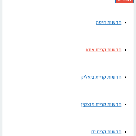
חדשות חיפה
חדשות קריית אתא
חדשות קריית ביאליק
חדשות קריית מוצקין
חדשות קרית ים