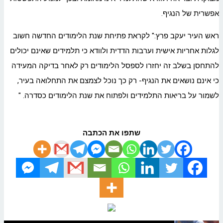
אפשרית של הנגיף.
ראש העיר יעקב פרץ:" לקראת פתיחת שנת הלימודים החדשה חשוב
לגלות אחריות אישית וערבות הדדית ולוודא כי תלמידים שאינם יכולים
להתחסן בשלב זה יחזרו לספסל הלימודים רק לאחר בדיקה המעידה
כי אינם נושאים את הנגיף- רק כך נוכל לצמצם את התחלואה בעיר,
לשמור על בריאות התלמידים ולפתוח את שנת הלימודים כסדרה. "
שתפו את הכתבה