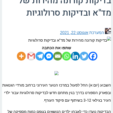
בדיקות קורונה מהירות של
מד"א ובדיקות סרולוגיות
המערכת
אוגוסט 22, 2021
שתפו את הכתבה
השבוע (יום א) החל לפעול במרכז הנוער העירוני ברחוב מורדי הגטאות
ובפארק הספורט בדרך בגין מתחם חדש לבדיקות סרולוגיות עבור ילדי
העיר בגילאי 3-12 בשיתוף עם פיקוד העורף.
הבדיקות נועדו כדי לאבחן ילדים הנושאים בגופם כמות מספיקה של