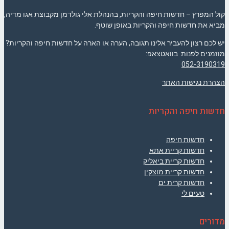
קול המפרץ – חדשות חיפה והקריות, בהנהלת אלי גולדמן מקבוצת אגו מדיה,
מביא את חדשות חיפה והקריות באופן שוטף.
יש לכם רצון להעביר אלינו תגובה, הערה או הארה על חדשות חיפה והקריות?
מוזמנים לפנות בוואטצאפ:
052-3190319
הצהרת נגישות האתר
חדשות חיפה והקריות
חדשות חיפה
חדשות קריית אתא
חדשות קריית ביאליק
חדשות קריית מוצקין
חדשות קרית ים
טעים לי
מדורים