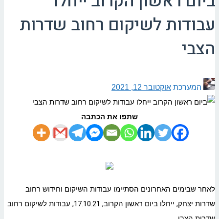
ביום ראשון הקרוב ייחלו
עבודות לשיקום רחוב שדרות
הצבי
המערכת
אוקטובר 12, 2021
שתפו את הכתבה
לאחר שבימים האחרונים הסתיימו עבודות השיקום וחידוש רחוב
שדרות יצחק, ייחלו ביום ראשון הקרוב, 17.10.21, עבודות לשיקום רחוב
שדרות הצבי.