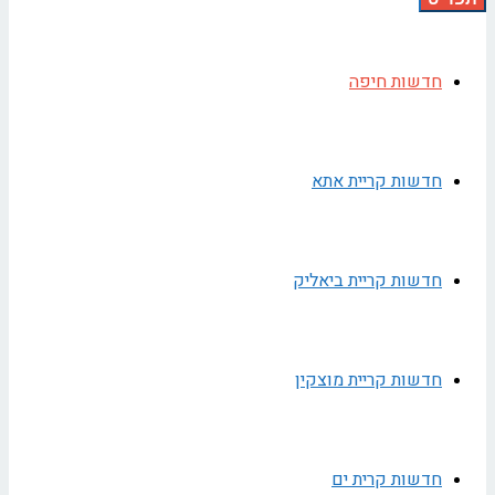
חדשות חיפה
חדשות קריית אתא
חדשות קריית ביאליק
חדשות קריית מוצקין
חדשות קרית ים