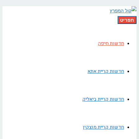
תפריט
חדשות חיפה
חדשות קריית אתא
חדשות קריית ביאליק
חדשות קריית מוצקין