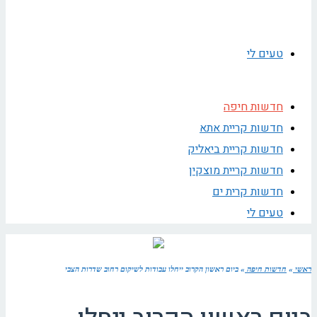
טעים לי
חדשות חיפה
חדשות קריית אתא
חדשות קריית ביאליק
חדשות קריית מוצקין
חדשות קרית ים
טעים לי
ראשי
»
חדשות חיפה
»
ביום ראשון הקרוב ייחלו עבודות לשיקום רחוב שדרות הצבי