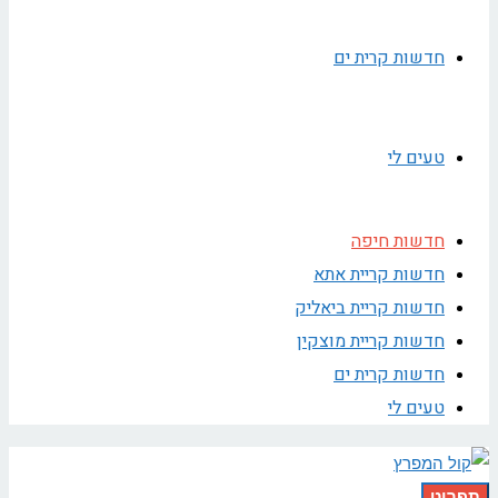
חדשות קרית ים
טעים לי
חדשות חיפה
חדשות קריית אתא
חדשות קריית ביאליק
חדשות קריית מוצקין
חדשות קרית ים
טעים לי
תפריט