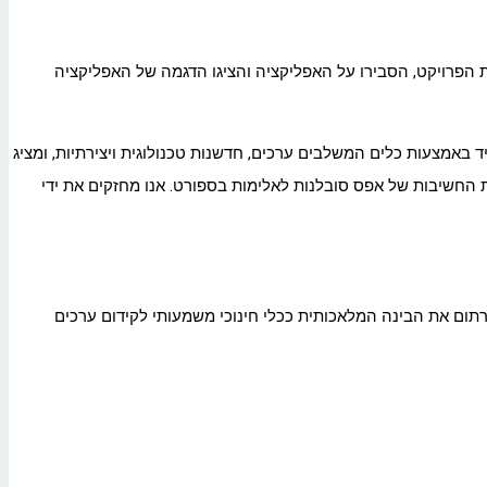
 הפרויקט, הסבירו על האפליקציה והציגו הדגמה של האפליקציה
ד באמצעות כלים המשלבים ערכים, חדשנות טכנולוגית ויצירתיות, ומציג
את החשיבות של אפס סובלנות לאלימות בספורט. אנו מחזקים את ידי
לרתום את הבינה המלאכותית ככלי חינוכי משמעותי לקידום ערכים