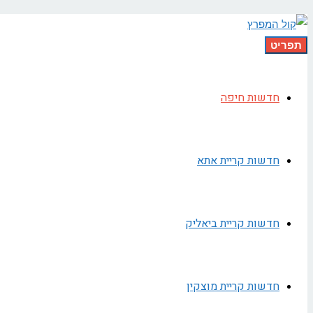
תפריט
חדשות חיפה
חדשות קריית אתא
חדשות קריית ביאליק
חדשות קריית מוצקין