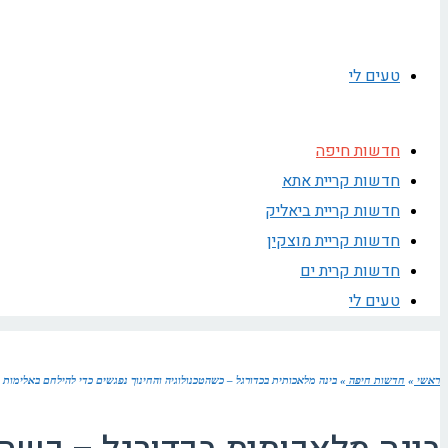
טעים לי
חדשות חיפה
חדשות קריית אתא
חדשות קריית ביאליק
חדשות קריית מוצקין
חדשות קרית ים
טעים לי
ראשי
»
חדשות חיפה
»
בינה מלאכותית בכדורגל – כשהטכנולוגיה והחינוך נפגשים כדי להילחם באלימות