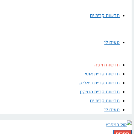
חדשות קרית ים
טעים לי
חדשות חיפה
חדשות קריית אתא
חדשות קריית ביאליק
חדשות קריית מוצקין
חדשות קרית ים
טעים לי
תפריט