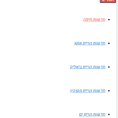
חדשות חיפה
חדשות קריית אתא
חדשות קריית ביאליק
חדשות קריית מוצקין
חדשות קרית ים