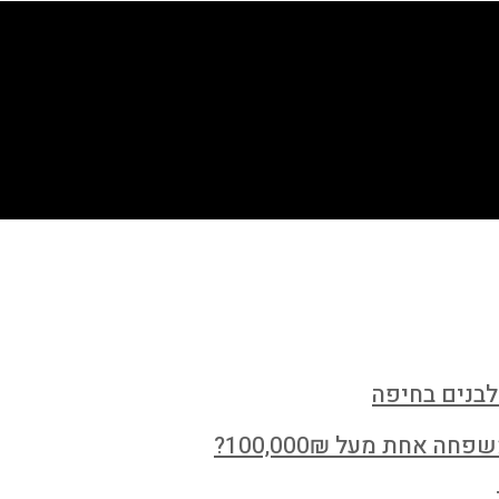
לבנים בחיפה
חת מעל 100,000₪?