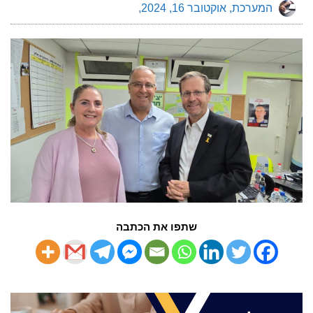
המערכת
אוקטובר 16, 2024
שתפו את הכתבה