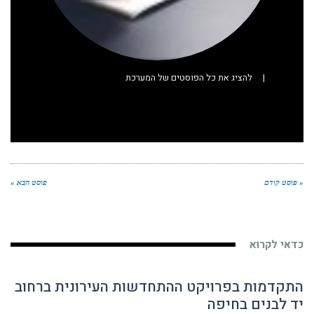
|
להציג את כל הפוסטים של המערכת
« פוסט קודם
פוסט הבא »
כדאי לקרוא
התקדמות בפרויקט ההתחדשות העירונית ברחוב
יד לבנים בחיפה