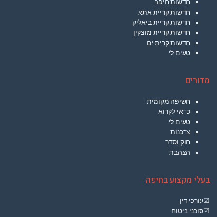
חדשות חיפה
חדשות קריית אתא
חדשות קריית ביאליק
חדשות קריית מוצקין
חדשות קרית ים
טעים לי
מדורים
חשיפה מקומית
כדאי לקרוא
טעים לי
צרכנות
חוק וסדר
הצהבת
בעלי מקצוע בחיפה
☑עורכי דין
☑סוכני ביטוח