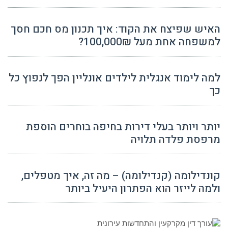
האיש שפיצח את הקוד: איך תכנון מס חכם חסך
למשפחה אחת מעל 100,000₪?
למה לימוד אנגלית לילדים אונליין הפך לנפוץ כל
כך
יותר ויותר בעלי דירות בחיפה בוחרים הוספת
מרפסת פלדה תלויה
קונדילומה (קנדילומה) – מה זה, איך מטפלים,
ולמה לייזר הוא הפתרון היעיל ביותר