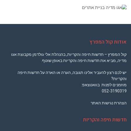
אודות קול המפרץ
קול המפרץ – חדשות חיפה והקריות, בהנהלת אלי גולדמן מקבוצת אגו
מדיה, מביא את חדשות חיפה והקריות באופן שוטף.
יש לכם רצון להעביר אלינו תגובה, הערה או הארה על חדשות חיפה
והקריות?
מוזמנים לפנות בוואטצאפ:
052-3190319
הצהרת נגישות האתר
חדשות חיפה והקריות