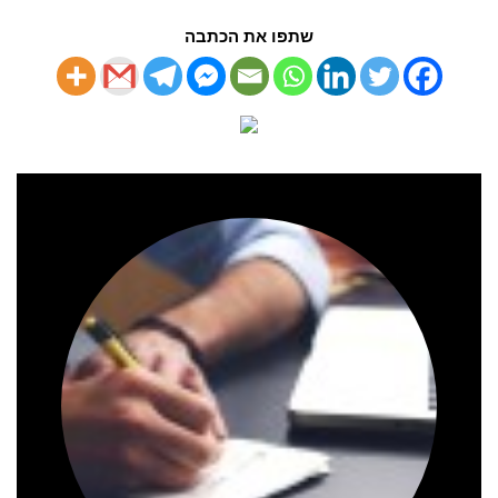
שתפו את הכתבה