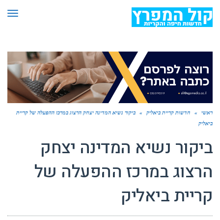
תפר
ראשי
»
חדשות קריית ביאליק
»
ביקור נשיא המדינה יצחק הרצוג במרכז ההפעלה של קריית
ביאליק
ביקור נשיא המדינה יצחק
הרצוג במרכז ההפעלה של
קריית ביאליק