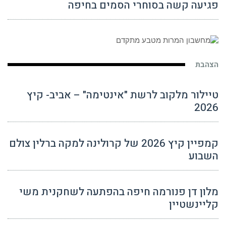
פגיעה קשה בסוחרי הסמים בחיפה
הצהבת
טיילור מלקוב לרשת "אינטימה" – אביב- קיץ
2026
קמפיין קיץ 2026 של קרולינה למקה ברלין צולם
השבוע
מלון דן פנורמה חיפה בהפתעה לשחקנית משי
קליינשטיין