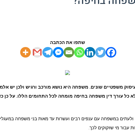
 משפחה בחיפה?
שתפו את הכתבה
עיסוק משפטיים שונים. משפחה היא נושא מורכב ורגיש ולכן יש א
 ולא כל עורך דין משפחה בחיפה מומחה לכל התחומים הללו. על כן 
לעתים במשפחה עם ענפים רבים ועשרות עד מאות בני משפחה במעגלים קרו
ת עבור מי שזקוקים לכך.