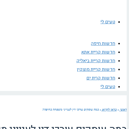
טעים לי
חדשות חיפה
חדשות קריית אתא
חדשות קריית ביאליק
חדשות קריית מוצקין
חדשות קרית ים
טעים לי
ראשי
»
כדאי לקרוא
»
במה עוסקים עורכי דין לענייני משפחה בחיפה?