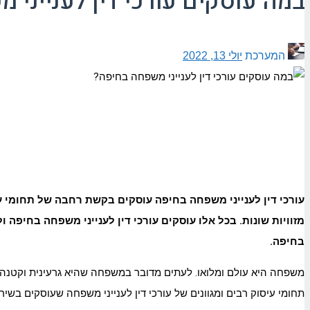
במה עוסקים עורכי דין לענייני
המערכת
יולי 13, 2022
עורכי דין לענייני משפחה בחיפה עוסקים בקשת רחבה של תחומי 
מזוויות שונות. בכל אלו עוסקים עורכי דין לענייני משפחה בחיפה
בחיפה.
משפחה היא עולם ומלואו. לעתים מדובר במשפחה שהיא גרעינית וקטנה ו
תחומי עיסוק רבים ומגוונים של עורכי דין לענייני משפחה שעוסקים בשירו