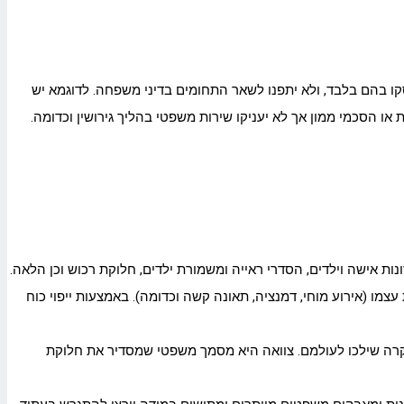
קו בהם בלבד, ולא יתפנו לשאר התחומים בדיני משפחה. לדוגמא יש
או הסכמי ממון אך לא יעניקו שירות משפטי בהליך גירושין וכדומה.
ונות אישה וילדים, הסדרי ראייה ומשמורת ילדים, חלוקת רכוש וכן הלאה.
 לעשות זאת עוד בכוחות עצמו (אירוע מוחי, דמנציה, תאונה קשה וכדומה). באמצעות ייפוי כוח
 במקרה שילכו לעולמם. צוואה היא מסמך משפטי שמסדיר את חלוקת