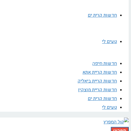
חדשות קרית ים
טעים לי
חדשות חיפה
חדשות קריית אתא
חדשות קריית ביאליק
חדשות קריית מוצקין
חדשות קרית ים
טעים לי
תפריט