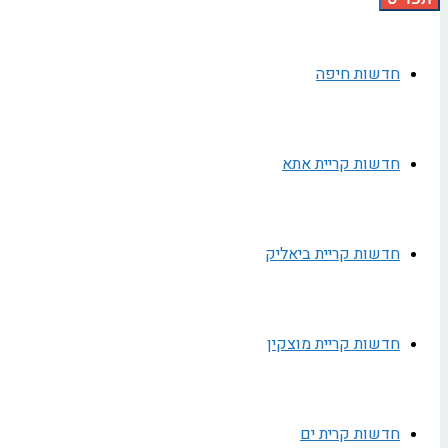
חדשות חיפה
חדשות קריית אתא
חדשות קריית ביאליק
חדשות קריית מוצקין
חדשות קרית ים