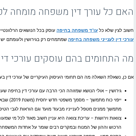
האם כל עורך דין משפחה מומחה לכ
חשוב לצין שלא כל
עו"ד משפחה בחיפה
עוסק בכל הנושאים הרלוונטיים
עורכי דין לענייני משפחה בחיפה
שמתמחים רק בגירושין ולעומתם יש כא
מה התחומים בהם עוסקים עורכי די
אם כן, נשאלת השאלה מה הם תחומי העיסוק העיקריים של עורכי דין בע
גירושין – אולי הנושא שמזוהה הכי הרבה עם עורכי דין בחיפה שעוסק
ייפוי כו
מתמשך ממנים מטפל לענייניו מבעוד מועד וגם הוראות לגבי הטיפול
צוואות וירושות – עריכת צוואה היא עניין חשוב מאוד לכל מי שמ
הרכוש וההון של המנוח ובמקרים רבים שומר על אחדות המשפחה 