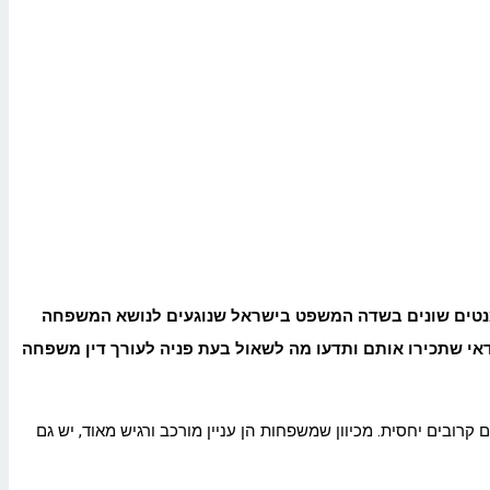
למנטים שונים בשדה המשפט בישראל שנוגעים לנושא המשפחה
כדאי שתכירו אותם ותדעו מה לשאול בעת פניה לעורך דין משפחה
בים יחסית. מכיוון שמשפחות הן עניין מורכב ורגיש מאוד, יש גם