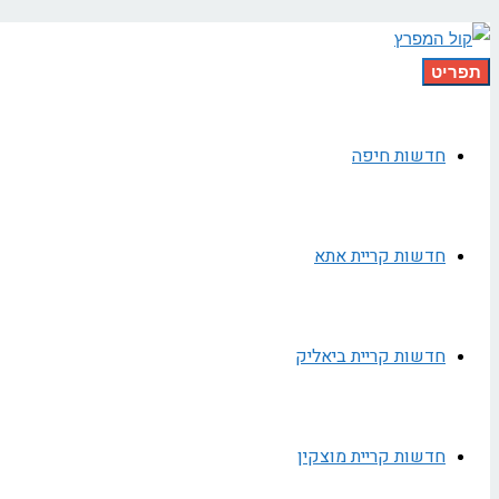
תפריט
חדשות חיפה
חדשות קריית אתא
חדשות קריית ביאליק
חדשות קריית מוצקין