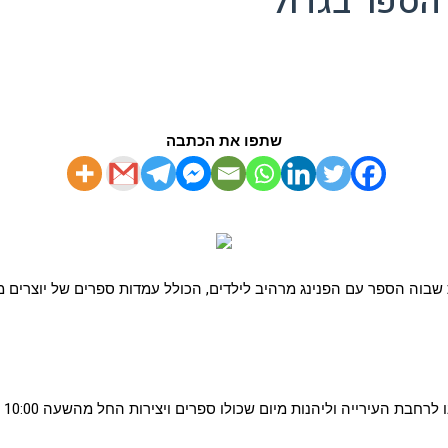
 הספר בגדול
שתפו את הכתבה
ת שבוה הספר עם הפנינג מרהיב לילדים, הכולל עמדות ספרים של יוצרים מ