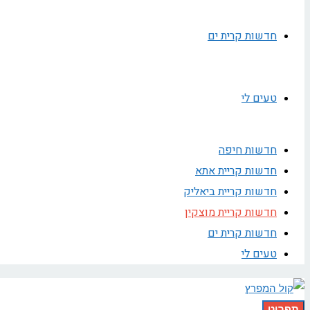
חדשות קרית ים
טעים לי
חדשות חיפה
חדשות קריית אתא
חדשות קריית ביאליק
חדשות קריית מוצקין
חדשות קרית ים
טעים לי
תפריט