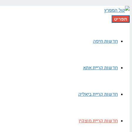
תפריט
חדשות חיפה
חדשות קריית אתא
חדשות קריית ביאליק
חדשות קריית מוצקין