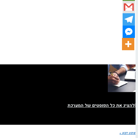
|
להציג את כל הפוסטים של המערכת
פוסט הבא »