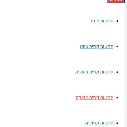
חדשות חיפה
חדשות קריית אתא
חדשות קריית ביאליק
חדשות קריית מוצקין
חדשות קרית ים