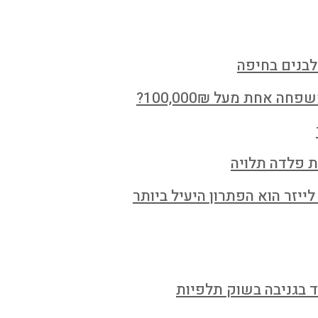
לבנים בחיפה
חת מעל 100,000₪?
ת פלדה תלויה
ייזר הוא הפתרון היעיל ביותר
ד בגניבה בשוק תלפיות