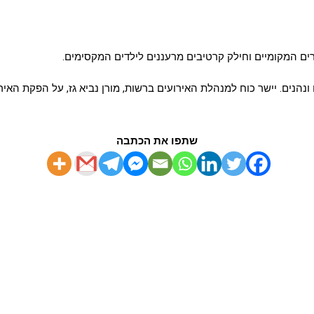
ים המקומיים וחילק קרטיבים מרעננים לילדים המקסימים.
נהנים. יישר כוח למנהלת האירועים ברשות, מורן נביא גז, על הפקת האי
שתפו את הכתבה