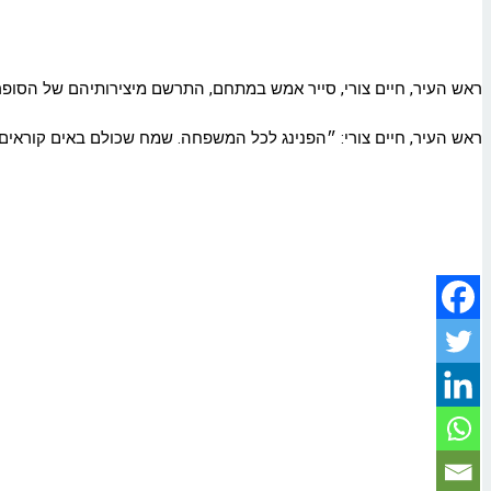
ראש העיר, חיים צורי, סייר אמש במתחם, התרשם מיצירותיהם של הסופר
ראש העיר, חיים צורי: ״הפנינג לכל המשפחה. שמח שכולם באים קוראים ו