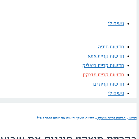
טעים לי
חדשות חיפה
חדשות קריית אתא
חדשות קריית ביאליק
חדשות קריית מוצקין
חדשות קרית ים
טעים לי
ראשי
»
חדשות קריית מוצקין
»
בקריית מוצקין חוגגים את שבוע הספר בגדול