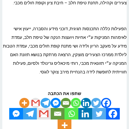
צעירים וקהילה, תחנת טיפת חלב – חיבת ציון וקופת חולים מכבי.
הפעילות כללה התכנסות חגיגית, דוכני מידע והסברה, ייעוץ אישי
לאימהות המניקות ע״י אחיות ויועצות הנקה של טיפת חלב, עמדת
מידע על מעקב הריון ולידה ושי מתנת קופת חולים מכבי, עמדת הטבות
ליולדת ממרכז הצעירים מוצקין, הרצאה מרתקת בנושא תזונת האם
המניקה ע״י תזונאית מכבי, רותי מיכאליס גרינולד ולסיום, פעילות
חווייתית לחופשת לידה בהנחיית מירב צוקר לוגסי.
שתפו את הכתבה