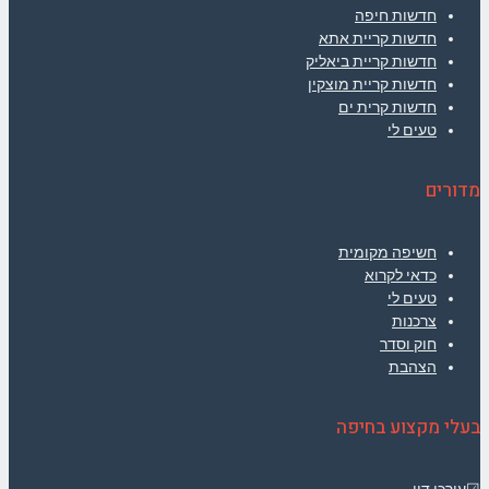
חדשות חיפה
חדשות קריית אתא
חדשות קריית ביאליק
חדשות קריית מוצקין
חדשות קרית ים
טעים לי
מדורים
חשיפה מקומית
כדאי לקרוא
טעים לי
צרכנות
חוק וסדר
הצהבת
בעלי מקצוע בחיפה
☑עורכי דין