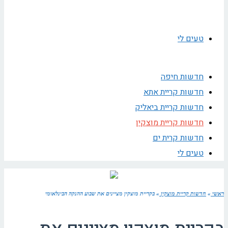
טעים לי
חדשות חיפה
חדשות קריית אתא
חדשות קריית ביאליק
חדשות קריית מוצקין
חדשות קרית ים
טעים לי
ראשי
»
חדשות קריית מוצקין
»
בקריית מוצקין מציינים את שבוע ההנקה הבינלאומי