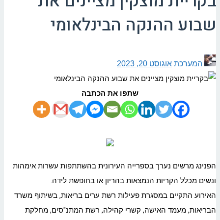
בקריית מוצקין מציינים את
שבוע ההנקה הבינלאומי
המערכת
אוגוסט 20, 2023
שתפו את הכתבה
הפנינג מרשים נערך בספרייה העירונית בהשתתפות עשרות אימהות
ונשים מכלל הקריות הנמצאות בהריון או בחופשת לידה.
האירוע התקיים במסגרת פעילות רשת ערים בריאות, בשיתוף משרד
הבריאות, מעמד האישה, קשרי קהילה, רשת המתנ"סים, מחלקת