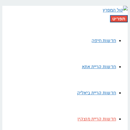
תפריט
חדשות חיפה
חדשות קריית אתא
חדשות קריית ביאליק
חדשות קריית מוצקין