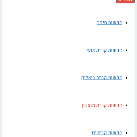
חדשות חיפה
חדשות קריית אתא
חדשות קריית ביאליק
חדשות קריית מוצקין
חדשות קרית ים