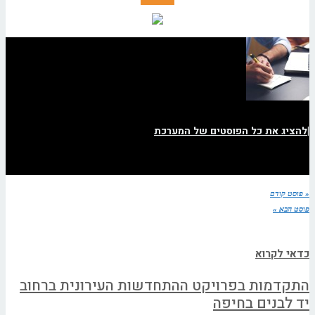
|
להציג את כל הפוסטים של המערכת
« פוסט קודם
פוסט הבא »
כדאי לקרוא
התקדמות בפרויקט ההתחדשות העירונית ברחוב
יד לבנים בחיפה