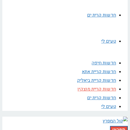
חדשות קרית ים
טעים לי
חדשות חיפה
חדשות קריית אתא
חדשות קריית ביאליק
חדשות קריית מוצקין
חדשות קרית ים
טעים לי
תפריט