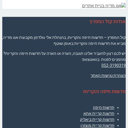
אודות קול המפרץ
קול המפרץ – חדשות חיפה והקריות, בהנהלת אלי גולדמן מקבוצת אגו מדיה,
מביא את חדשות חיפה והקריות באופן שוטף.
יש לכם רצון להעביר אלינו תגובה, הערה או הארה על חדשות חיפה והקריות?
מוזמנים לפנות בוואטצאפ:
052-3190319
הצהרת נגישות האתר
חדשות חיפה והקריות
חדשות חיפה
חדשות קריית אתא
חדשות קריית ביאליק
חדשות קריית מוצקין