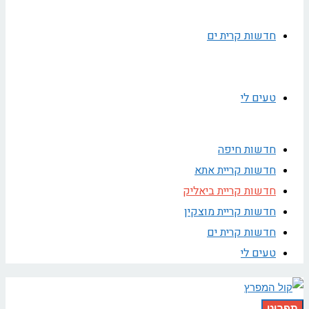
חדשות קרית ים
טעים לי
חדשות חיפה
חדשות קריית אתא
חדשות קריית ביאליק
חדשות קריית מוצקין
חדשות קרית ים
טעים לי
תפריט