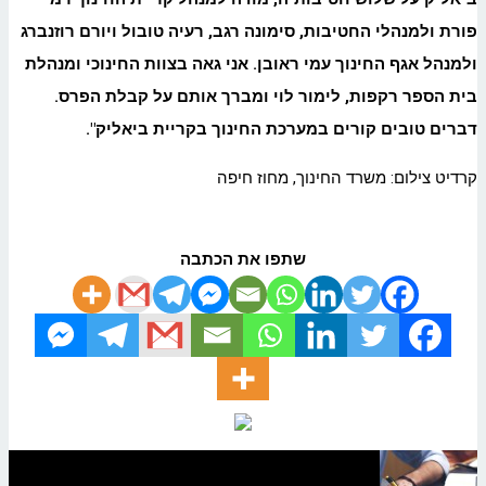
פורת ולמנהלי החטיבות, סימונה רגב, רעיה טובול ויורם רוזנברג
ולמנהל אגף החינוך עמי ראובן. אני גאה בצוות החינוכי ומנהלת
בית הספר רקפות, לימור לוי ומברך אותם על קבלת הפרס.
דברים טובים קורים במערכת החינוך בקריית ביאליק".
קרדיט צילום: משרד החינוך, מחוז חיפה
שתפו את הכתבה