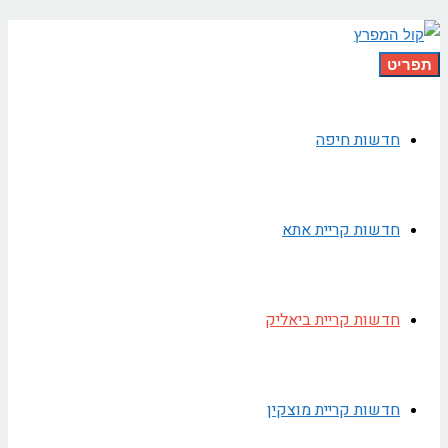
תפריט
חדשות חיפה
חדשות קריית אתא
חדשות קריית ביאליק
חדשות קריית מוצקין