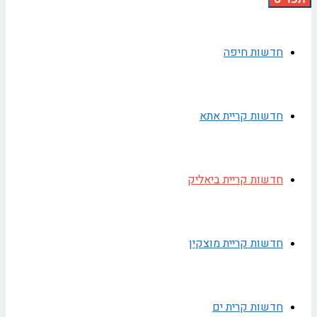
חדשות חיפה
חדשות קריית אתא
חדשות קריית ביאליק
חדשות קריית מוצקין
חדשות קרית ים