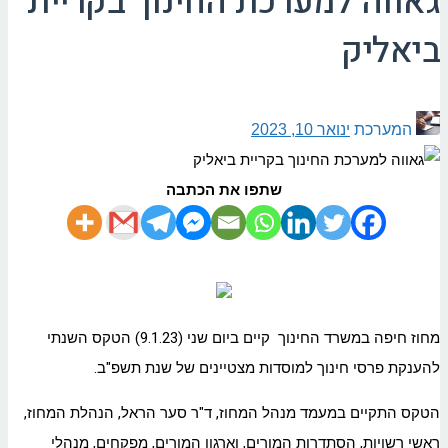
גאווה למערכת החינוך בקריית
ביאליק
המערכת
ינואר 10, 2023
שתפו את הכתבה
מחוז חיפה במשרד החינוך קיים ביום שני (9.1.23) הטקס השנתי
להענקת פרסי חינוך למוסדות מצטיינים של שנת תשפ"ב.
הטקס התקיים במעמד מנהל המחוז, ד"ר סער הראל, הנהלת המחוז,
ראשי רשויות, הסתדרות המורים, וארגון המורים, מפקחים, מנהלי