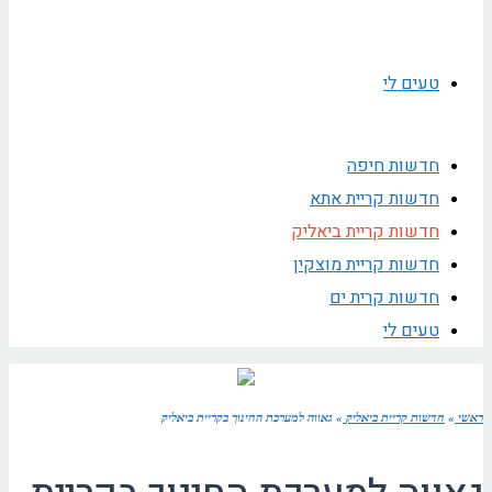
טעים לי
חדשות חיפה
חדשות קריית אתא
חדשות קריית ביאליק
חדשות קריית מוצקין
חדשות קרית ים
טעים לי
ראשי
»
חדשות קריית ביאליק
»
גאווה למערכת החינוך בקריית ביאליק