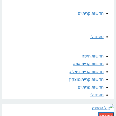
חדשות קרית ים
טעים לי
חדשות חיפה
חדשות קריית אתא
חדשות קריית ביאליק
חדשות קריית מוצקין
חדשות קרית ים
טעים לי
תפריט