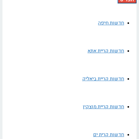
חדשות חיפה
חדשות קריית אתא
חדשות קריית ביאליק
חדשות קריית מוצקין
חדשות קרית ים