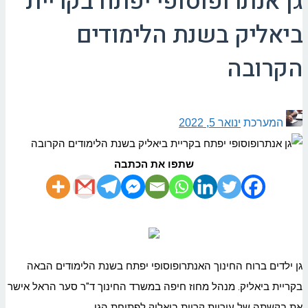
גן אנתרופוסופי יפתח בקריית
ביאליק בשנת הלימודים
הקרובה
המערכת
ינואר 5, 2022
שתפו את הכתבה
גן ילדים ברוח החינוך האנתרופוסופי יפתח בשנת הלימודים הבאה
בקריית ביאליק. מנהל מחוז חיפה במשרד החינוך ד"ר סער הראל אישר
את בקשתה של עיריית קריית ביאליק לפתיחת הגן.