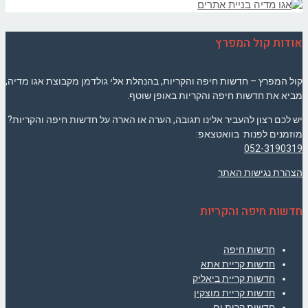
אודות קול המפרץ
קול המפרץ – חדשות חיפה והקריות, בהנהלת אלי גולדמן מקבוצת אגו מדיה,
מביא את חדשות חיפה והקריות באופן שוטף.
יש לכם רצון להעביר אלינו תגובה, הערה או הארה על חדשות חיפה והקריות?
מוזמנים לפנות בוואטצאפ:
052-3190319
הצהרת נגישות האתר
חדשות חיפה והקריות
חדשות חיפה
חדשות קריית אתא
חדשות קריית ביאליק
חדשות קריית מוצקין
חדשות קרית ים