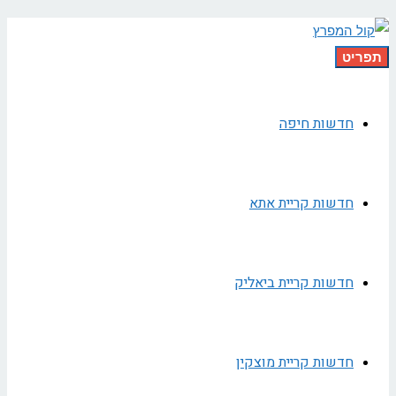
תפריט
חדשות חיפה
חדשות קריית אתא
חדשות קריית ביאליק
חדשות קריית מוצקין