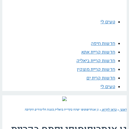
טעים לי
חדשות חיפה
חדשות קריית אתא
חדשות קריית ביאליק
חדשות קריית מוצקין
חדשות קרית ים
טעים לי
ראשי
»
כדאי לקרוא
»
גן אנתרופוסופי יפתח בקריית ביאליק בשנת הלימודים הקרובה