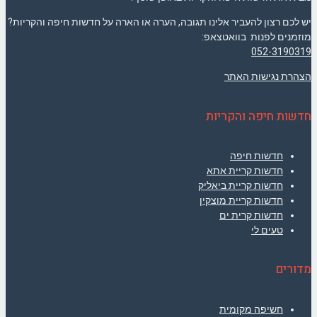
יש לכם רצון להעביר אלינו תגובה, הערה או הארה על חדשות חיפה והקריות?
מוזמנים לפנות בוואטצאפ:
052-3190319
הצהרת נגישות האתר
חדשות חיפה והקריות
חדשות חיפה
חדשות קריית אתא
חדשות קריית ביאליק
חדשות קריית מוצקין
חדשות קרית ים
טעים לי
מדורים
חשיפה מקומית