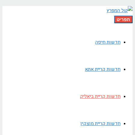
תפריט
חדשות חיפה
חדשות קריית אתא
חדשות קריית ביאליק
חדשות קריית מוצקין