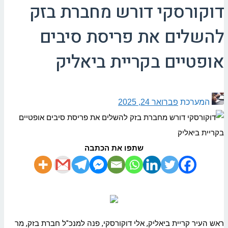
דוקורסקי דורש מחברת בזק
להשלים את פריסת סיבים
אופטיים בקריית ביאליק
המערכת
פברואר 24, 2025
שתפו את הכתבה
ראש העיר קריית ביאליק, אלי דוקורסקי, פנה למנכ"ל חברת בזק, מר