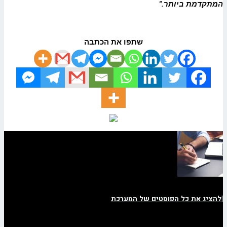
המתקדמת ביותר
."
שתפו את הכתבה
|
להציג את כל הפוסטים של המערכת