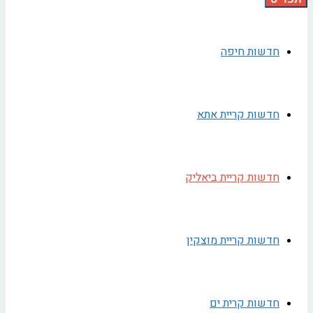
חדשות חיפה
חדשות קריית אתא
חדשות קריית ביאליק
חדשות קריית מוצקין
חדשות קרית ים