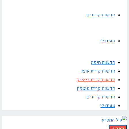
חדשות קרית ים
טעים לי
חדשות חיפה
חדשות קריית אתא
חדשות קריית ביאליק
חדשות קריית מוצקין
חדשות קרית ים
טעים לי
תפריט