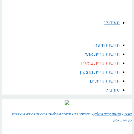
טעים לי
חדשות חיפה
חדשות קריית אתא
חדשות קריית ביאליק
חדשות קריית מוצקין
חדשות קרית ים
טעים לי
ראשי
»
חדשות קריית ביאליק
»
דוקורסקי דורש מחברת בזק להשלים את פריסת סיבים אופטיים
בקריית ביאליק