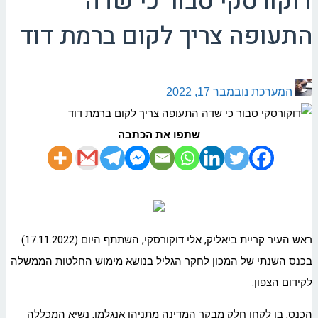
דוקורסקי סבור כי שדה
התעופה צריך לקום ברמת דוד
המערכת
נובמבר 17, 2022
שתפו את הכתבה
ראש העיר קריית ביאליק, אלי דוקורסקי, השתתף היום (17.11.2022)
בכנס השנתי של המכון לחקר הגליל בנושא מימוש החלטות הממשלה
לקידום הצפון.
הכנס, בו לקחו חלק מבקר המדינה מתניהו אנגלמן, נשיא המכללה