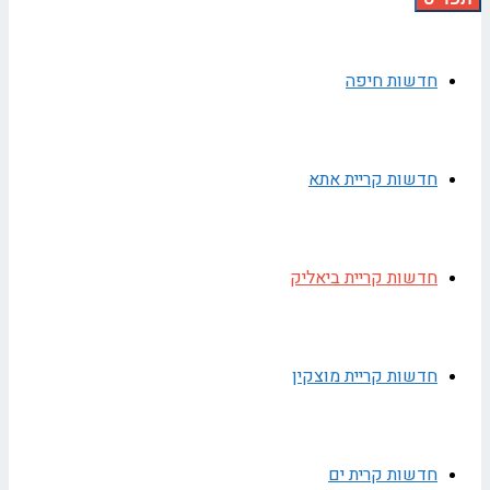
חדשות חיפה
חדשות קריית אתא
חדשות קריית ביאליק
חדשות קריית מוצקין
חדשות קרית ים