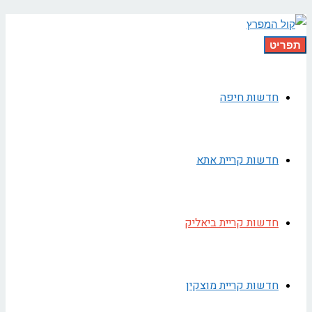
תפריט
חדשות חיפה
חדשות קריית אתא
חדשות קריית ביאליק
חדשות קריית מוצקין