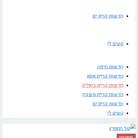
חדשות קרית ים
טעים לי
חדשות חיפה
חדשות קריית אתא
חדשות קריית ביאליק
חדשות קריית מוצקין
חדשות קרית ים
טעים לי
תפריט