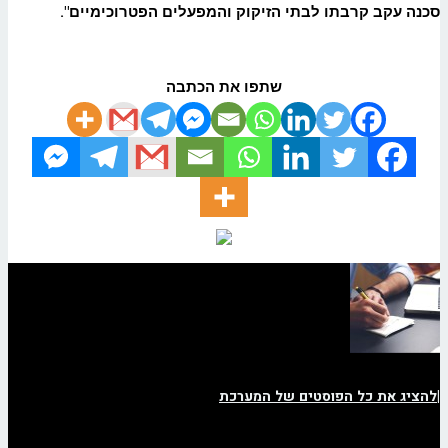
סכנה עקב קרבתו לבתי הזיקוק והמפעלים הפטרוכימיים".
שתפו את הכתבה
|
להציג את כל הפוסטים של המערכת