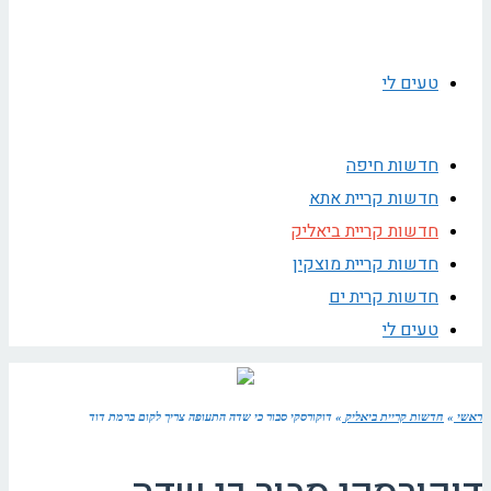
טעים לי
חדשות חיפה
חדשות קריית אתא
חדשות קריית ביאליק
חדשות קריית מוצקין
חדשות קרית ים
טעים לי
ראשי
»
חדשות קריית ביאליק
»
דוקורסקי סבור כי שדה התעופה צריך לקום ברמת דוד