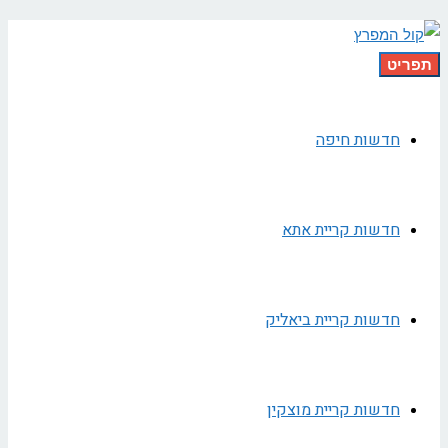
תפריט
חדשות חיפה
חדשות קריית אתא
חדשות קריית ביאליק
חדשות קריית מוצקין