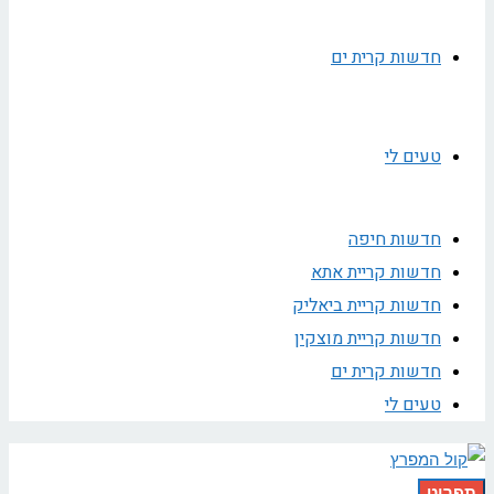
חדשות קרית ים
טעים לי
חדשות חיפה
חדשות קריית אתא
חדשות קריית ביאליק
חדשות קריית מוצקין
חדשות קרית ים
טעים לי
תפריט