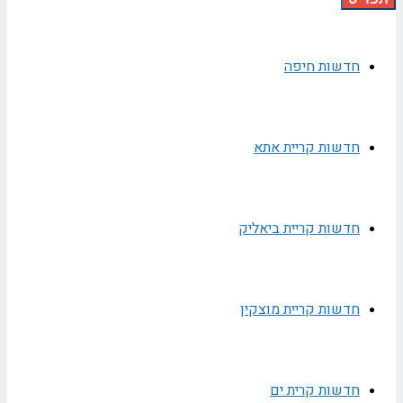
חדשות חיפה
חדשות קריית אתא
חדשות קריית ביאליק
חדשות קריית מוצקין
חדשות קרית ים