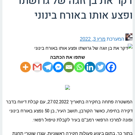
דקר את בן זוגה של גרושתו
ופצע אותו באורח בינוני
המערכת
מרץ 3, 2022
שתפו את הכתבה
המשטרה פתחה בחקירה בתאריך 27.02.2022, עם קבלת דיווח בדבר
דקירה בחיפה, כאשר הקורבן, תושב העיר, בן 50 נפצע באורח בינוני
ופונה למרכז הרפואי רמב"ם בעיר לקבלת טיפול רפואי.
בתוך כך, בתום ביצוע פעולות חקירה ראשוניות, עצרו שוטרי תחנת