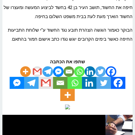
חיפה את החשוד, תושב העיר בן 42 בחשד לביצוע המעשה ומעצרו של
החשוד הוארך מעת לעת בבית משפט השלום בחיפה.
הבוקר כאמור הוגשה הצהרת תובע נגד החשוד ע"י שלוחת התביעות
החיפה כאשר בימים הקרובים יוגש נגדו כתב אישום חמור בהתאם.
שתפו את הכתבה