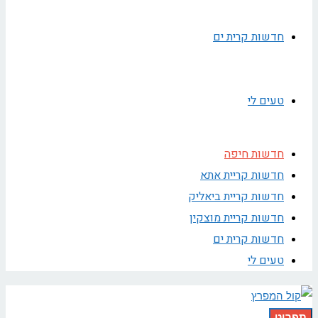
חדשות קרית ים
טעים לי
חדשות חיפה
חדשות קריית אתא
חדשות קריית ביאליק
חדשות קריית מוצקין
חדשות קרית ים
טעים לי
תפריט