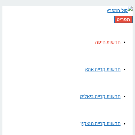
תפריט
חדשות חיפה
חדשות קריית אתא
חדשות קריית ביאליק
חדשות קריית מוצקין