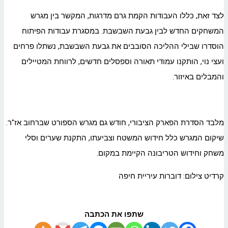
לצד זאת, כללו העבודות הקמת גרם מדרגות, המקשר בין מגרש
המשחקים החדש לבין גבעת השבשבת. במסגרת עבודות הפיתוח
הוסדרו שבילי ההליכה הסובבים את גבעת השבשבת, נשתלו פרחים
ועצי נוי, הותקנו עמודי תאורה וספסלים חדשים, לרווחת המטיילים
והמבלים באיזור.
מלבד הסדרת הפארק הציבורי, חודש גם מגרש הספורט שברחוב אז"ר.
שיקום המגרש כלל חידוש המשטח וצביעתו, התקנת שערים וסלי
משחק וחידוש הטריבונה הקיימת במקום.
קרדיט צילום: דוברות עיריית חיפה
שתפו את הכתבה