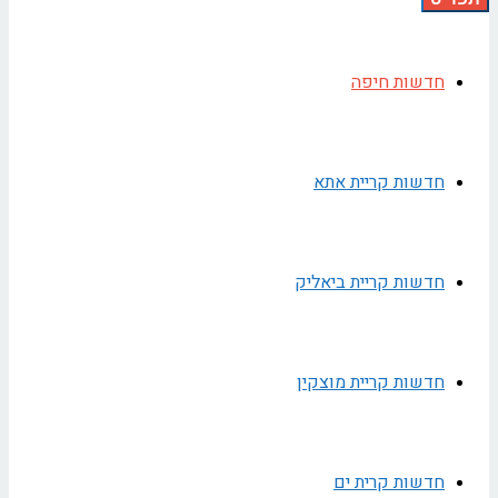
חדשות חיפה
חדשות קריית אתא
חדשות קריית ביאליק
חדשות קריית מוצקין
חדשות קרית ים