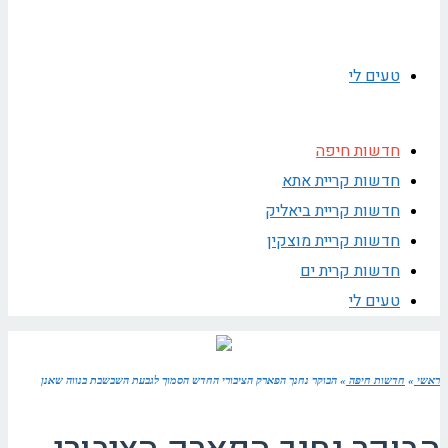
טעים לי
חדשות חיפה
חדשות קריית אתא
חדשות קריית ביאליק
חדשות קריית מוצקין
חדשות קרית ים
טעים לי
ראשי
»
חדשות חיפה
»
הבוקר נחנך הפארק הציבורי החדש הסמוך לגבעת השבשבת בנווה שאנן