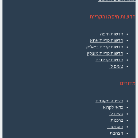
חדשות חיפה והקריות
חדשות חיפה
חדשות קריית אתא
חדשות קריית ביאליק
חדשות קריית מוצקין
חדשות קרית ים
טעים לי
מדורים
חשיפה מקומית
כדאי לקרוא
טעים לי
צרכנות
חוק וסדר
הצהבת