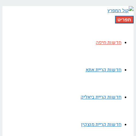
תפריט
חדשות חיפה
חדשות קריית אתא
חדשות קריית ביאליק
חדשות קריית מוצקין