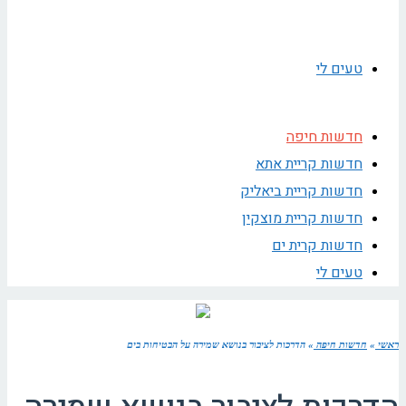
טעים לי
חדשות חיפה
חדשות קריית אתא
חדשות קריית ביאליק
חדשות קריית מוצקין
חדשות קרית ים
טעים לי
ראשי
»
חדשות חיפה
»
הדרכות לציבור בנושא שמירה על הבטיחות בים