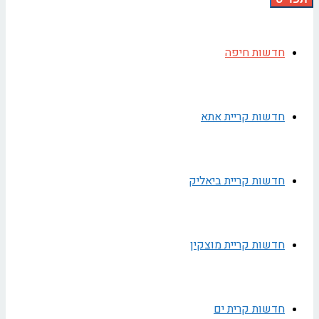
חדשות חיפה
חדשות קריית אתא
חדשות קריית ביאליק
חדשות קריית מוצקין
חדשות קרית ים