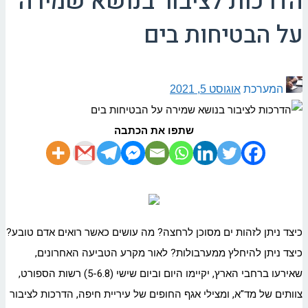
הדרכות לציבור בנושא שמירה
על הבטיחות בים
המערכת
אוגוסט 5, 2021
שתפו את הכתבה
כיצד ניתן לזהות ים מסוכן לרחצה? מה עושים כאשר רואים אדם טובע?
כיצד ניתן להיחלץ ממערבולות? לאור מקרע הטביעה האחרונים,
שאירעו ברחבי הארץ, יקיימו היום וביום שישי (5-6.8) רשות הספורט,
צוותים של מד"א, ומצילי אגף החופים של עיריית חיפה, הדרכות לציבור