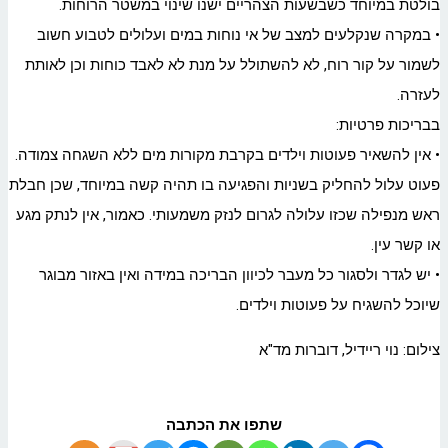
בולטת במיוחד כשבשעות הצהריים ישנו שינוי במשטר הרוחות.
• במקרה שנקלעים למצב של אי נוחות במים ועלולים לטבוע חשוב
לשמור על קור רוח, לא להשתולל על מנת לא לאבד כוחות וכן לאותת
לעזרה.
בבריכות פרטיות:
• אין להשאיר פעוטות וילדים בקרבת מקורות מים ללא השגחה צמודה.
פעוט עלול להחליק בשניות והפגיעה בו תהיה קשה במיוחד, שכן חבלת
ראש מנפילה שכזו עלולה לגרום לנזק משמעותי. כאמור, אין לנתק מגע
או קשר עין.
• יש לגדר ולסגור כל מעבר לכיוון הבריכה במידה ואין באזור מבוגר
שיוכל להשגיח על פעוטות וילדים.
צילום: נוי ריידיל, דוברות מד"א
שתפו את הכתבה