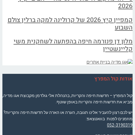
2026
קמפיין קיץ 2026 של קרולינה למקה ברלין צולם
השבוע
מלון דן פנורמה חיפה בהפתעה לשחקנית משי
קליינשטיין
אודות קול המפרץ
קול המפרץ – חדשות חיפה והקריות, בהנהלת אלי גולדמן מקבוצת אגו מדיה,
מביא את חדשות חיפה והקריות באופן שוטף.
יש לכם רצון להעביר אלינו תגובה, הערה או הארה על חדשות חיפה והקריות?
מוזמנים לפנות בוואטצאפ:
052-3190319