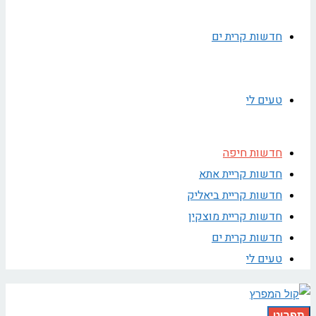
חדשות קרית ים
טעים לי
חדשות חיפה
חדשות קריית אתא
חדשות קריית ביאליק
חדשות קריית מוצקין
חדשות קרית ים
טעים לי
תפריט