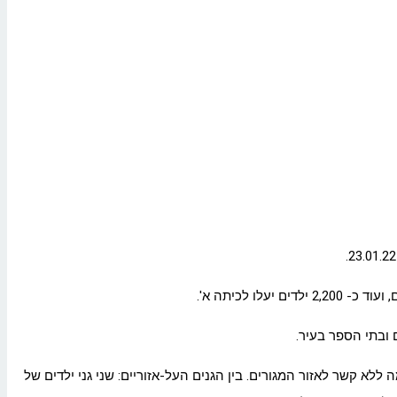
 ובתי הספר בעיר.
לא קשר לאזור המגורים. בין הגנים העל-אזוריים: שני גני ילדים של