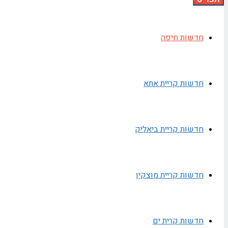
חדשות חיפה
חדשות קריית אתא
חדשות קריית ביאליק
חדשות קריית מוצקין
חדשות קרית ים