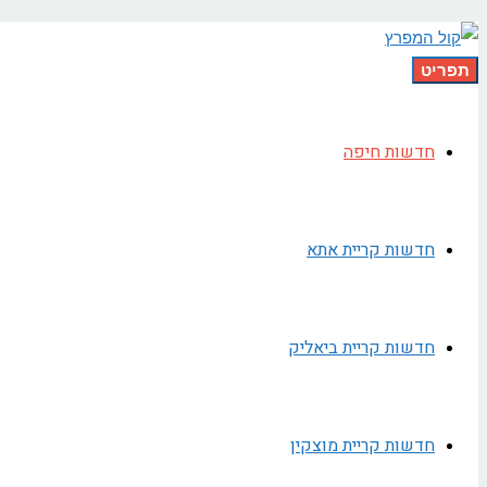
תפריט
חדשות חיפה
חדשות קריית אתא
חדשות קריית ביאליק
חדשות קריית מוצקין