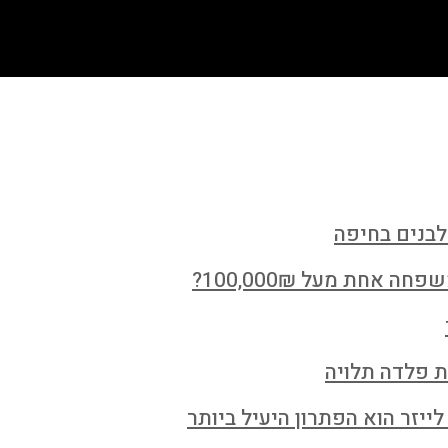
לבנים בחיפה
חת מעל 100,000₪?
ת פלדה תלויה
ייזר הוא הפתרון היעיל ביותר