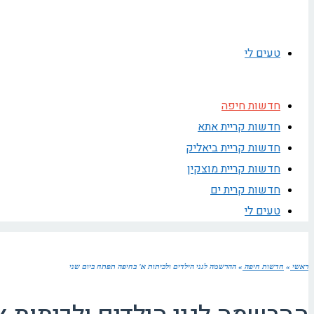
טעים לי
חדשות חיפה
חדשות קריית אתא
חדשות קריית ביאליק
חדשות קריית מוצקין
חדשות קרית ים
טעים לי
ראשי
»
חדשות חיפה
»
ההרשמה לגני הילדים ולכיתות א' בחיפה תפתח ביום שני