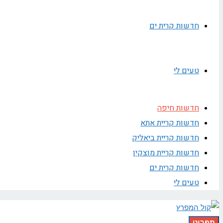
חדשות קרית ים
טעים לי
חדשות חיפה
חדשות קריית אתא
חדשות קריית ביאליק
חדשות קריית מוצקין
חדשות קרית ים
טעים לי
תפריט