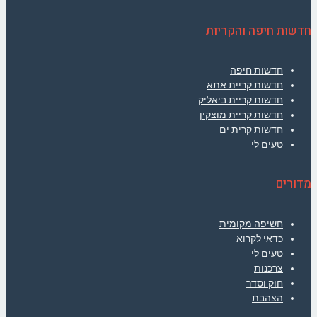
חדשות חיפה והקריות
חדשות חיפה
חדשות קריית אתא
חדשות קריית ביאליק
חדשות קריית מוצקין
חדשות קרית ים
טעים לי
מדורים
חשיפה מקומית
כדאי לקרוא
טעים לי
צרכנות
חוק וסדר
הצהבת