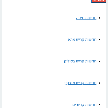
חדשות חיפה
חדשות קריית אתא
חדשות קריית ביאליק
חדשות קריית מוצקין
חדשות קרית ים