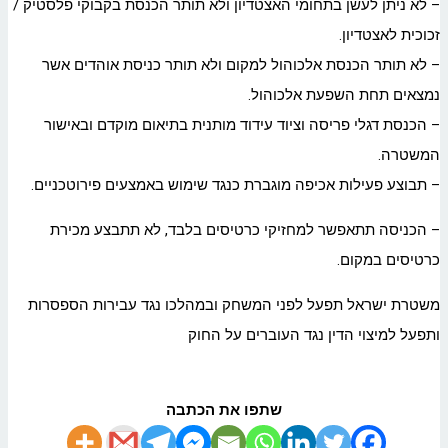
– לא ניתן לעשן בתחומי האצטדיון ולא תותר הכנסת בקבוקי פלסטיק /
זכוכית לאצטדיון.
– לא תותר הכנסת אלכוהול למקום ולא תותר כניסת אוהדים אשר
נמצאים תחת השפעת אלכוהול.
– הכנסת דגלי פריסה וציוד עידוד מותנית בתיאום מוקדם ובאישור
המשטרה.
– תבוצע פעילות אכיפה מוגברת כנגד שימוש באמצעים פירוטכניים.
– הכניסה תתאפשר למחזיקי כרטיסים בלבד, לא תתבצע מכירת
כרטיסים במקום.
משטרת ישראל תפעל לפני המשחק ובמהלכו נגד עבירות הספסרות
ותפעל למיצוי הדין נגד העוברים על החוק
שתפו את הכתבה