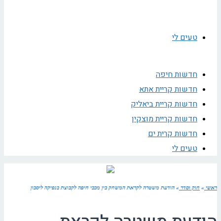
טעים לי
חדשות חיפה
חדשות קריית אתא
חדשות קריית ביאליק
חדשות קריית מוצקין
חדשות קרית ים
טעים לי
ראשי
»
חוק וסדר
»
הודעת משטרה לקראת המשחק בין מכבי חיפה לקבוצת בנפיקה ליסבון