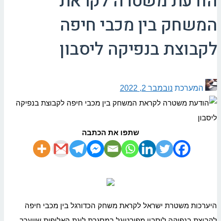
הודעת משטרה לקראת
המשחק בין מכבי חיפה
לקבוצת בנפיקה ליסבון
המערכת
נובמבר 2, 2022
שתפו את הכתבה
היערכות משטרת ישראל לקראת משחק הכדורגל בין מכבי חיפה
לקבוצת בנפיקה ליסבון מפורטוגל במסגרת ליגת האלופות שייערך