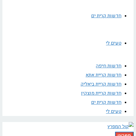
חדשות קרית ים
טעים לי
חדשות חיפה
חדשות קריית אתא
חדשות קריית ביאליק
חדשות קריית מוצקין
חדשות קרית ים
טעים לי
תפריט