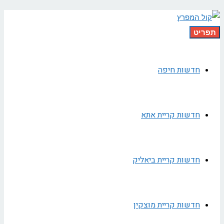
תפריט
חדשות חיפה
חדשות קריית אתא
חדשות קריית ביאליק
חדשות קריית מוצקין