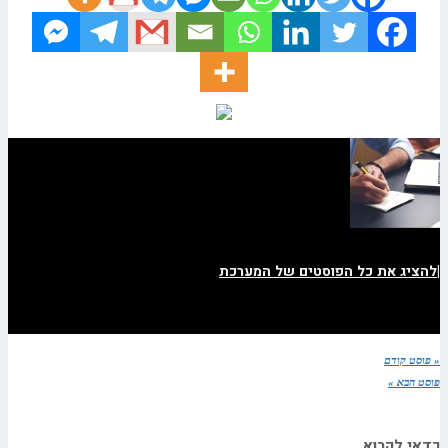
|
להציג את כל הפוסטים של המערכת
« פוסט קודם
פוסט הבא »
כדאי לקרוא