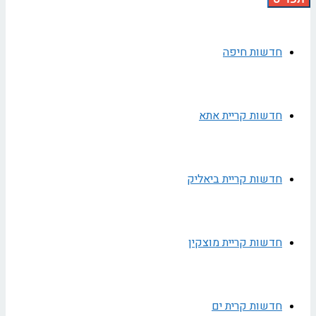
חדשות חיפה
חדשות קריית אתא
חדשות קריית ביאליק
חדשות קריית מוצקין
חדשות קרית ים