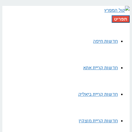
תפריט
חדשות חיפה
חדשות קריית אתא
חדשות קריית ביאליק
חדשות קריית מוצקין