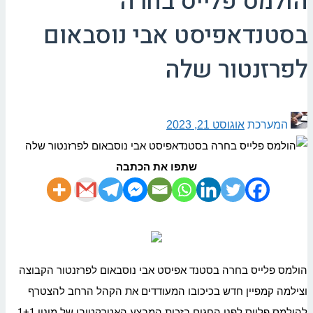
הולמס פלייס בחרה
בסטנדאפיסט אבי נוסבאום
לפרזנטור שלה
המערכת
אוגוסט 21, 2023
שתפו את הכתבה
הולמס פלייס בחרה בסטנד אפיסט אבי נוסבאום לפרזנטור הקבוצה
וצילמה קמפיין חדש בכיכובו המעודדים את הקהל הרחב להצטרף
להולמס פלייס לפני החגים בזכות המבצע האטרקטיבי של מינוי 1+1.