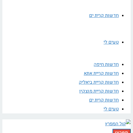
חדשות קרית ים
טעים לי
חדשות חיפה
חדשות קריית אתא
חדשות קריית ביאליק
חדשות קריית מוצקין
חדשות קרית ים
טעים לי
תפריט