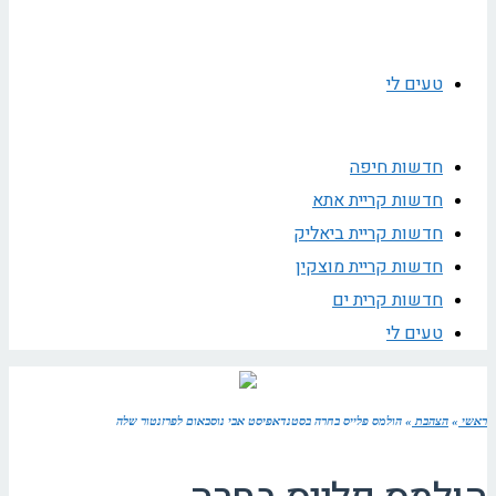
טעים לי
חדשות חיפה
חדשות קריית אתא
חדשות קריית ביאליק
חדשות קריית מוצקין
חדשות קרית ים
טעים לי
ראשי
»
הצהבת
»
הולמס פלייס בחרה בסטנדאפיסט אבי נוסבאום לפרזנטור שלה