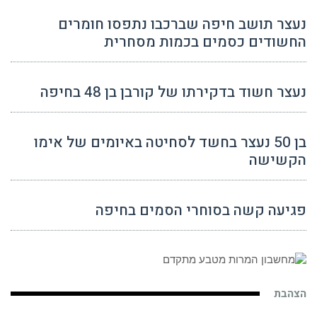
נעצר תושב חיפה שברכבו נתפסו חומרים
החשודים כסמים בכמות מסחרית
נעצר חשוד בדקירתו של קורבן בן 48 בחיפה
בן 50 נעצר בחשד לסחיטה באיומים של אימו
הקשישה
פגיעה קשה בסוחרי הסמים בחיפה
הצהבת