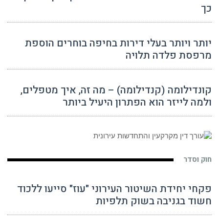
כך
יותר ויותר בעלי דירות בחיפה בוחרים הוספת
מרפסת פלדה תלויה
קונדילומה (קנדילומה) – מה זה, איך מטפלים,
ולמה לייזר הוא הפתרון היעיל ביותר
חוק וסדר
פקחי יחידת השיטור העירוני "עוז" סייעו ללכוד
חשוד בגניבה בשוק תלפיות