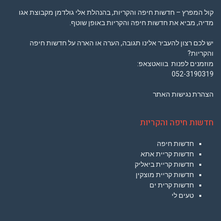
קול המפרץ – חדשות חיפה והקריות, בהנהלת אלי גולדמן מקבוצת אגו
מדיה, מביא את חדשות חיפה והקריות באופן שוטף.
יש לכם רצון להעביר אלינו תגובה, הערה או הארה על חדשות חיפה
והקריות?
מוזמנים לפנות בוואטצאפ:
052-3190319
הצהרת נגישות האתר
חדשות חיפה והקריות
חדשות חיפה
חדשות קריית אתא
חדשות קריית ביאליק
חדשות קריית מוצקין
חדשות קרית ים
טעים לי