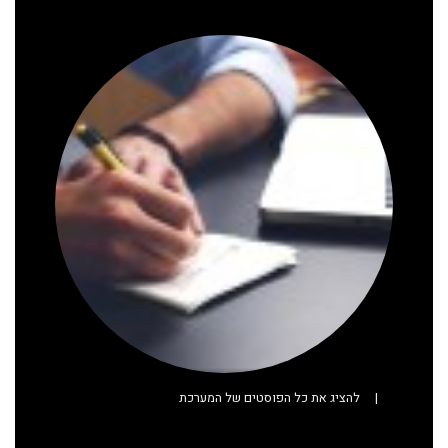
|
להציג את כל הפוסטים של המערכת