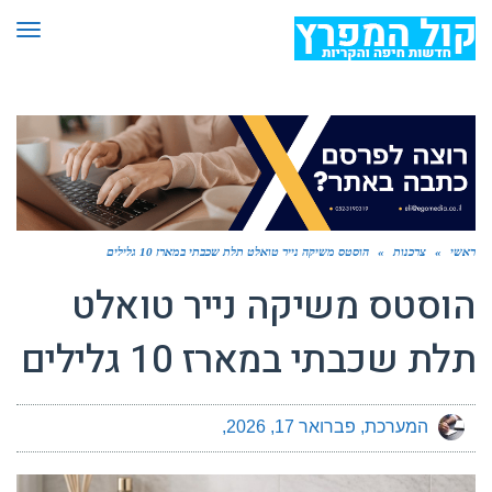
תפר
ראשי
»
צרכנות
»
הוסטס משיקה נייר טואלט תלת שכבתי במארז 10 גלילים
הוסטס משיקה נייר טואלט
תלת שכבתי במארז 10 גלילים
המערכת
פברואר 17, 2026