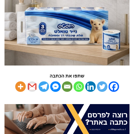
שתפו את הכתבה