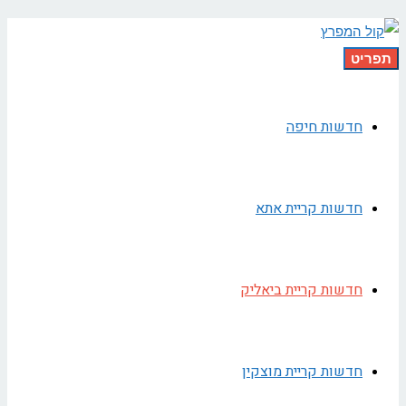
תפריט
חדשות חיפה
חדשות קריית אתא
חדשות קריית ביאליק
חדשות קריית מוצקין