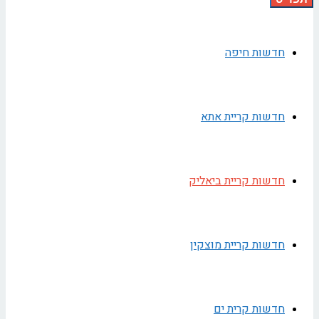
חדשות חיפה
חדשות קריית אתא
חדשות קריית ביאליק
חדשות קריית מוצקין
חדשות קרית ים