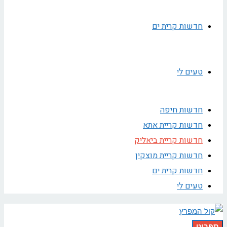
חדשות קרית ים
טעים לי
חדשות חיפה
חדשות קריית אתא
חדשות קריית ביאליק
חדשות קריית מוצקין
חדשות קרית ים
טעים לי
תפריט