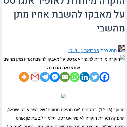
הוקרה מיוחדת לאופיר אנגרסט
על מאבקו להשבת אחיו מתן
מהשבי
המערכת
פברואר 1, 2026
שתפו את הכתבה
הבוקר (1.2.26), במסגרת "יום המילה הטובה" של רשת אורט ישראל,
הוענקה תעודת הוקרה לאופיר אנגרסט, תלמיד י"ב בתיכון אורט
קריית ביאליק, על מאבקו הנחוש להשבת אחיו מתן שנחטף לעזה ב-7