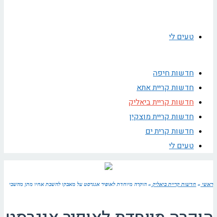
טעים לי
חדשות חיפה
חדשות קריית אתא
חדשות קריית ביאליק
חדשות קריית מוצקין
חדשות קרית ים
טעים לי
ראשי
»
חדשות קריית ביאליק
»
הוקרה מיוחדת לאופיר אנגרסט על מאבקו להשבת אחיו מתן מהשבי