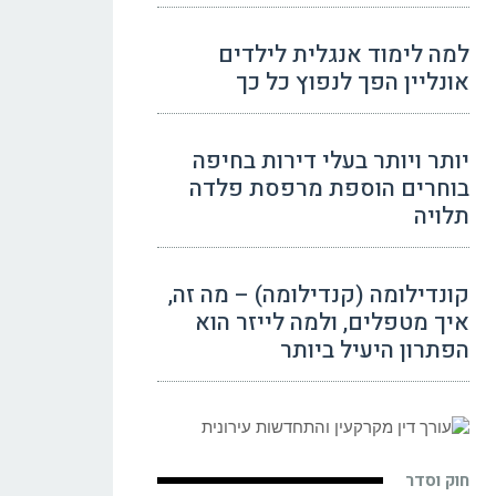
למה לימוד אנגלית לילדים
אונליין הפך לנפוץ כל כך
יותר ויותר בעלי דירות בחיפה
בוחרים הוספת מרפסת פלדה
תלויה
קונדילומה (קנדילומה) – מה זה,
איך מטפלים, ולמה לייזר הוא
הפתרון היעיל ביותר
חוק וסדר