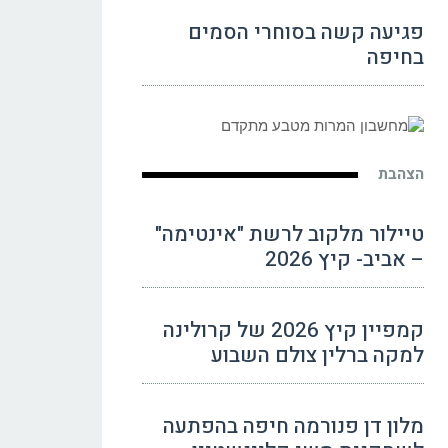
פגיעה קשה בסוחרי הסמים
בחיפה
הצהבת
טיילור מלקוב לרשת "אינטימה"
– אביב- קיץ 2026
קמפיין קיץ 2026 של קרולינה
למקה ברלין צולם השבוע
מלון דן פנורמה חיפה בהפתעה