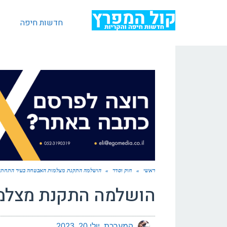
חדשות חיפה
ראשי
»
חוק וסדר
»
הושלמה התקנת מצלמות האבטחה בעיר התחתי
הושלמה התקנת מצלמ
המערכת
יולי 20, 2023