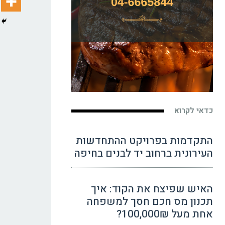
כדאי לקרוא
התקדמות בפרויקט ההתחדשות
העירונית ברחוב יד לבנים בחיפה
האיש שפיצח את הקוד: איך
תכנון מס חכם חסך למשפחה
אחת מעל 100,000₪?