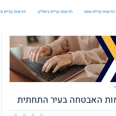
חדשות קריית אתא
חדשות קריית ביאליק
חדשות קריית מו
ת
ות האבטחה בעיר התחתית