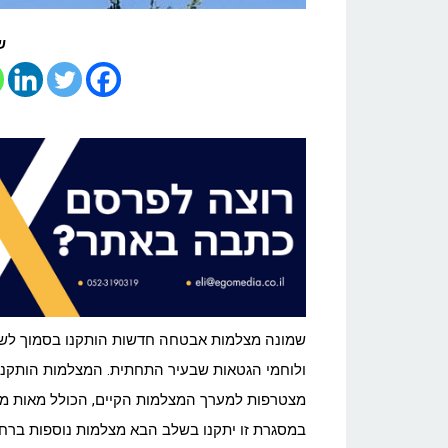
ש
שמונה מצלמות אבטחה חדשות הותקנו בסמוך לשלוש
ולוחמי הגטאות שבעיר התחתית. המצלמות הותקנו 
מצטרפות למערך המצלמות הקיים, הכולל מאות מצל
במסגרת זו יתקנו בשלב הבא מצלמות נוספות ברחוב