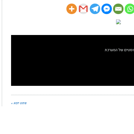
וסטים של המערכת
פוסט הבא »