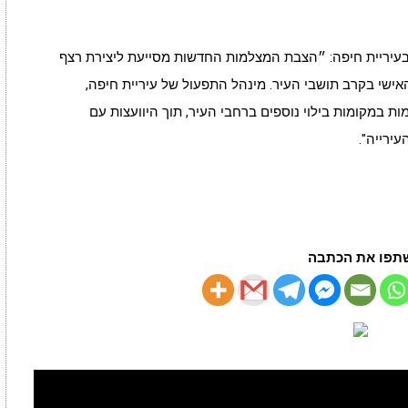
ם בעיריית חיפה: ״הצבת המצלמות החדשות מסייעת ליצירת רצף
אישי בקרב תושבי העיר. מינהל התפעול של עיריית חיפה,
 במקומות בילוי נוספים ברחבי העיר, תוך היוועצות עם
ירייה".
תפו את הכתבה