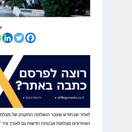
ש
לאחר שבחודש שעבר הושלמה התקנתן של מצלמות א
האחרונים מצלמות אבטחה חדשות גם לאורך ציר "טי