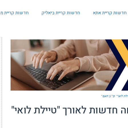
חדשות קריית אתא
חדשות קריית ביאליק
חדשות קריית מו
ת לואי" וב"גן האם"
 חדשות לאורך "טיילת לואי"