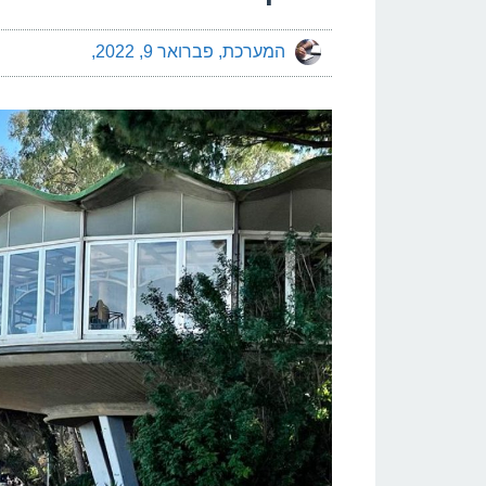
המערכת
פברואר 9, 2022