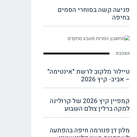
פגיעה קשה בסוחרי הסמים
בחיפה
הצהבת
טיילור מלקוב לרשת "אינטימה"
– אביב- קיץ 2026
קמפיין קיץ 2026 של קרולינה
למקה ברלין צולם השבוע
מלון דן פנורמה חיפה בהפתעה