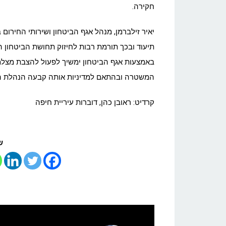
חקירה.
יאיר זילברמן, מנהל אגף הביטחון ושירותי החירו
תיעוד ובכך תורמת רבות לחיזוק תחושת הביטחון ה
באמצעות אגף הביטחון ימשיך לפעול להצבת מצלמות
המשטרה ובהתאם למדיניות אותה קבעה הנהלת הע
קרדיט: ראובן כהן, דוברות עיריית חיפה
ש