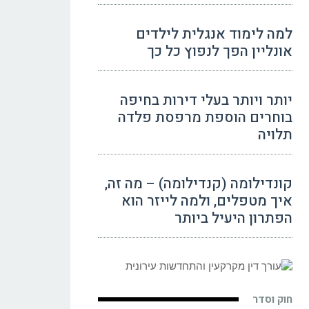
למה לימוד אנגלית לילדים
אונליין הפך לנפוץ כל כך
יותר ויותר בעלי דירות בחיפה
בוחרים הוספת מרפסת פלדה
תלויה
קונדילומה (קנדילומה) – מה זה,
איך מטפלים, ולמה לייזר הוא
הפתרון היעיל ביותר
חוק וסדר