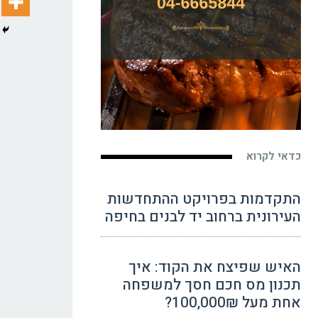
כדאי לקרוא
התקדמות בפרויקט ההתחדשות
העירונית ברחוב יד לבנים בחיפה
האיש שפיצח את הקוד: איך
תכנון מס חכם חסך למשפחה
אחת מעל 100,000₪?