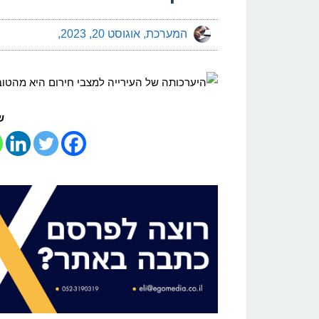
המערכת
אוגוסט 20, 2023
ש