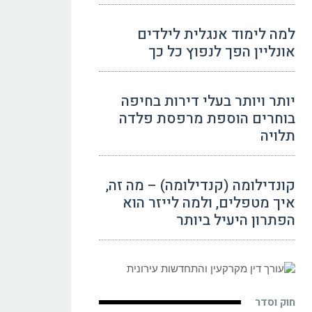
למה לימוד אנגלית לילדים
אונליין הפך לנפוץ כל כך
יותר ויותר בעלי דירות בחיפה
בוחרים הוספת מרפסת פלדה
תלויה
קונדילומה (קנדילומה) – מה זה,
איך מטפלים, ולמה לייזר הוא
הפתרון היעיל ביותר
חוק וסדר