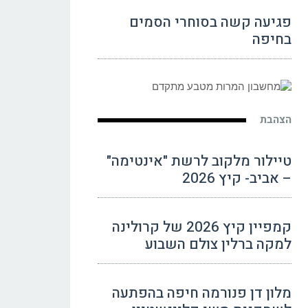
פגיעה קשה בסוחרי הסמים
בחיפה
הצהבת
טיילור מלקוב לרשת "אינטימה"
– אביב- קיץ 2026
קמפיין קיץ 2026 של קרולינה
למקה ברלין צולם השבוע
מלון דן פנורמה חיפה בהפתעה