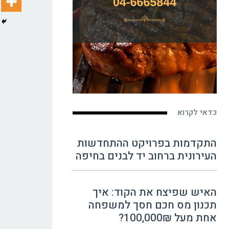
כדאי לקרוא
התקדמות בפרויקט ההתחדשות
העירונית ברחוב יד לבנים בחיפה
האיש שפיצח את הקוד: איך
תכנון מס חכם חסך למשפחה
אחת מעל 100,000₪?