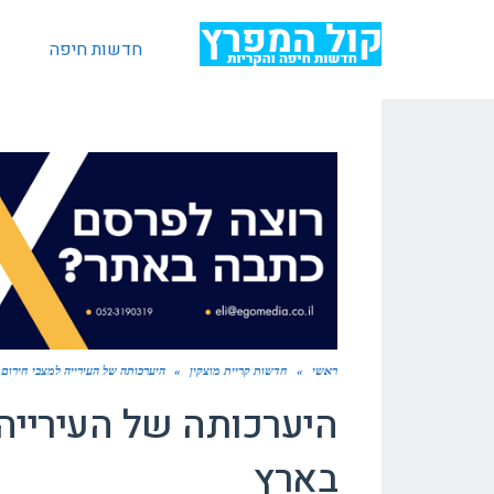
חדשות חיפה
ראשי
»
חדשות קריית מוצקין
»
היערכותה של העירייה למצבי חירום
היערכותה של העירייה 
בארץ