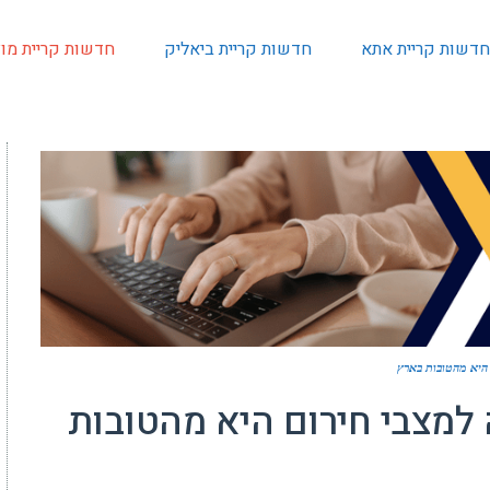
חדשות קריית אתא
חדשות קריית ביאליק
חדשות קריית מוצ
 היא מהטובות בארץ
למצבי חירום היא מהטובות