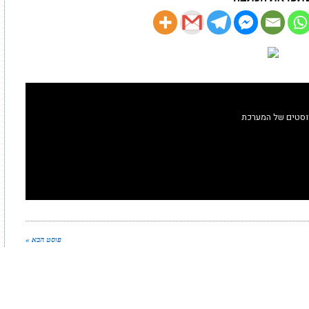
וסטים של המערכת
פוסט הבא »