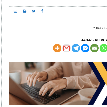
תפו את הכתבה