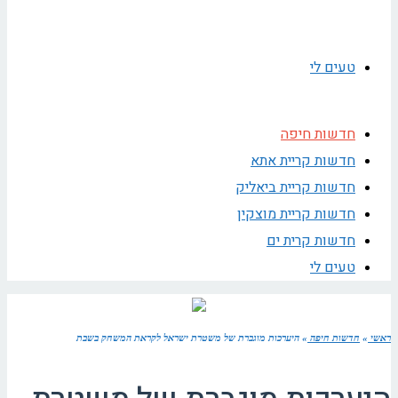
טעים לי
חדשות חיפה
חדשות קריית אתא
חדשות קריית ביאליק
חדשות קריית מוצקין
חדשות קרית ים
טעים לי
ראשי
»
חדשות חיפה
»
היערכות מוגברת של משטרת ישראל לקראת המשחק בשבת