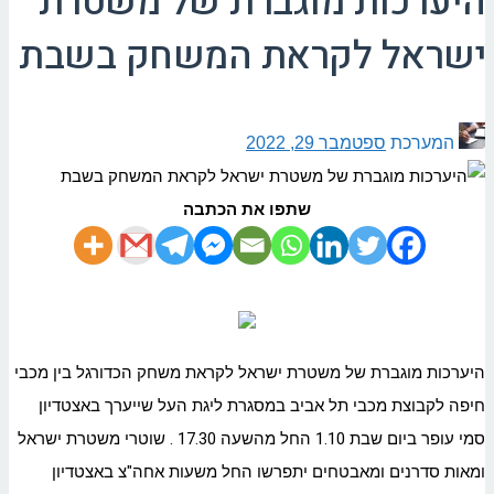
היערכות מוגברת של משטרת
ישראל לקראת המשחק בשבת
המערכת
ספטמבר 29, 2022
שתפו את הכתבה
היערכות מוגברת של משטרת ישראל לקראת משחק הכדורגל בין מכבי
חיפה לקבוצת מכבי תל אביב במסגרת ליגת העל שייערך באצטדיון
סמי עופר ביום שבת 1.10 החל מהשעה 17.30 . שוטרי משטרת ישראל
ומאות סדרנים ומאבטחים יתפרשו החל משעות אחה"צ באצטדיון