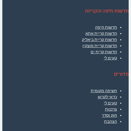
חדשות חיפה והקריות
חדשות חיפה
חדשות קריית אתא
חדשות קריית ביאליק
חדשות קריית מוצקין
חדשות קרית ים
טעים לי
מדורים
חשיפה מקומית
כדאי לקרוא
טעים לי
צרכנות
חוק וסדר
הצהבת