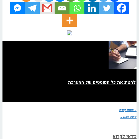
|
להציג את כל הפוסטים של המערכת
« פוסט קודם
פוסט הבא »
כדאי לקרוא