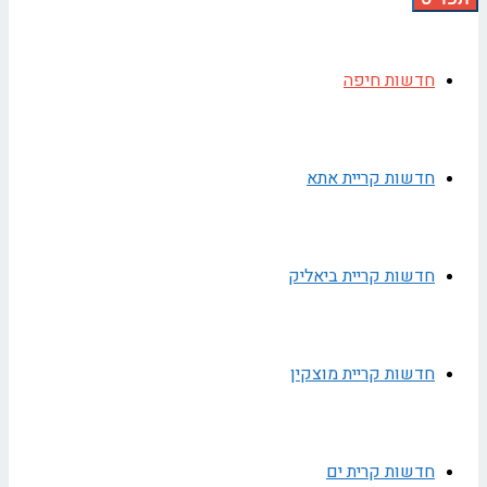
חדשות חיפה
חדשות קריית אתא
חדשות קריית ביאליק
חדשות קריית מוצקין
חדשות קרית ים