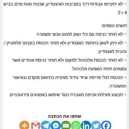
– לא יתקיימו עבודות דרך בסביבות האיצטדיון, שכונת נאות פרס, כביש
4 ו-2
דגשים נוספים:
– לא תותר כניסה עם כלי נשק למעט אנשי משטרה
– לא ניתן לעשן בתחומי האצטדיון ולא תותר הכנסת בקבוקי פלסטיק /
זכוכית לאצטדיון.
– לא תותר הכנסת אלכוהול למקום ולא תותר כניסת אוהדים אשר
נמצאים תחת השפעת אלכוהול.
– הכנסת דגלי פריסה וציוד עידוד מותנית בתיאום מוקדם ובאישור
המשטרה.
– תבוצע פעילות אכיפה מוגברת כנגד שימוש באמצעים פירוטכניים.
שתפו את הכתבה