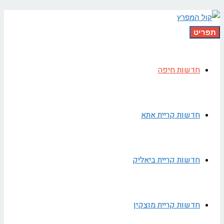
תפריט
חדשות חיפה
חדשות קריית אתא
חדשות קריית ביאליק
חדשות קריית מוצקין