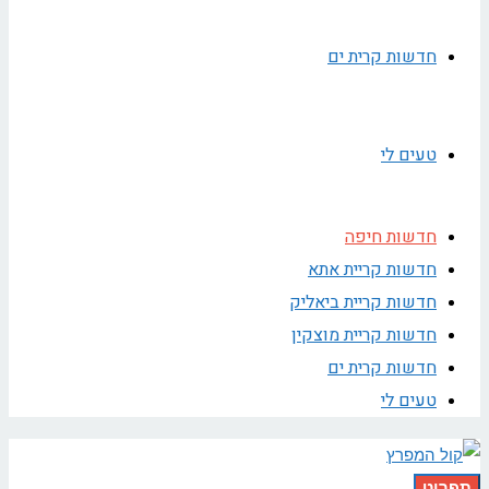
חדשות קרית ים
טעים לי
חדשות חיפה
חדשות קריית אתא
חדשות קריית ביאליק
חדשות קריית מוצקין
חדשות קרית ים
טעים לי
תפריט