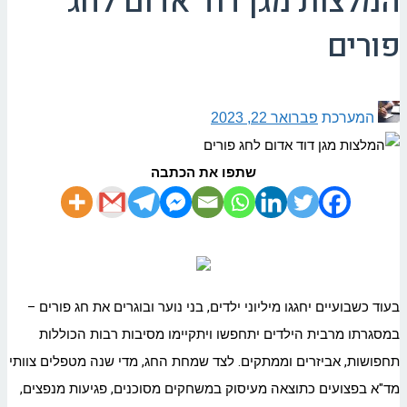
המלצות מגן דוד אדום לחג
פורים
המערכת
פברואר 22, 2023
שתפו את הכתבה
בעוד כשבועיים יחגגו מיליוני ילדים, בני נוער ובוגרים את חג פורים –
במסגרתו מרבית הילדים יתחפשו ויתקיימו מסיבות רבות הכוללות
תחפושות, אביזרים וממתקים. לצד שמחת החג, מדי שנה מטפלים צוותי
מד"א בפצועים כתוצאה מעיסוק במשחקים מסוכנים, פגיעות מנפצים,