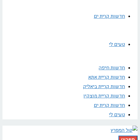
חדשות קרית ים
טעים לי
חדשות חיפה
חדשות קריית אתא
חדשות קריית ביאליק
חדשות קריית מוצקין
חדשות קרית ים
טעים לי
תפריט