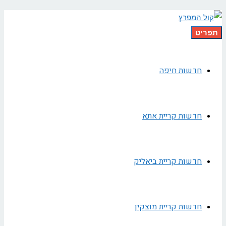
תפריט
חדשות חיפה
חדשות קריית אתא
חדשות קריית ביאליק
חדשות קריית מוצקין