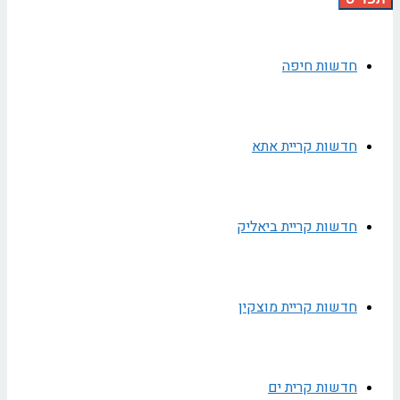
חדשות חיפה
חדשות קריית אתא
חדשות קריית ביאליק
חדשות קריית מוצקין
חדשות קרית ים