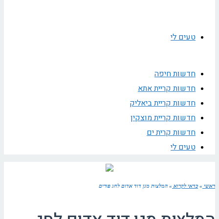
טעים לי
חדשות חיפה
חדשות קריית אתא
חדשות קריית ביאליק
חדשות קריית מוצקין
חדשות קרית ים
טעים לי
ראשי
»
כדאי לקרוא
»
המלצות מגן דוד אדום לחג פורים