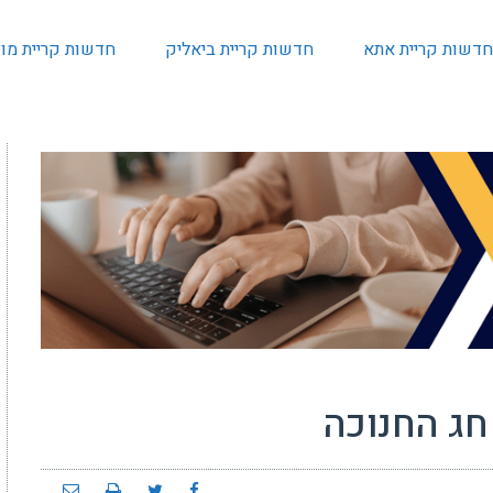
חדשות קריית אתא
חדשות קריית ביאליק
חדשות קריית מוצ
חג החנוכה