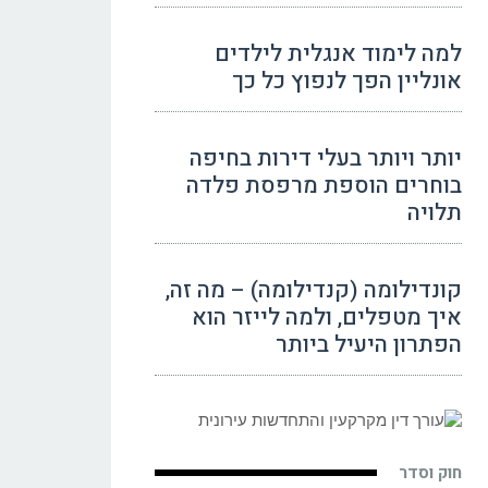
למה לימוד אנגלית לילדים
אונליין הפך לנפוץ כל כך
יותר ויותר בעלי דירות בחיפה
בוחרים הוספת מרפסת פלדה
תלויה
קונדילומה (קנדילומה) – מה זה,
איך מטפלים, ולמה לייזר הוא
הפתרון היעיל ביותר
חוק וסדר