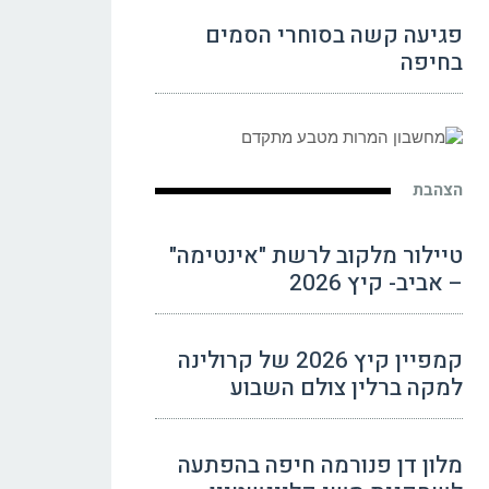
פגיעה קשה בסוחרי הסמים
בחיפה
הצהבת
טיילור מלקוב לרשת "אינטימה"
– אביב- קיץ 2026
קמפיין קיץ 2026 של קרולינה
למקה ברלין צולם השבוע
מלון דן פנורמה חיפה בהפתעה