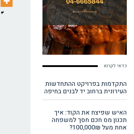
כדאי לקרוא
התקדמות בפרויקט ההתחדשות
העירונית ברחוב יד לבנים בחיפה
האיש שפיצח את הקוד: איך
תכנון מס חכם חסך למשפחה
אחת מעל 100,000₪?