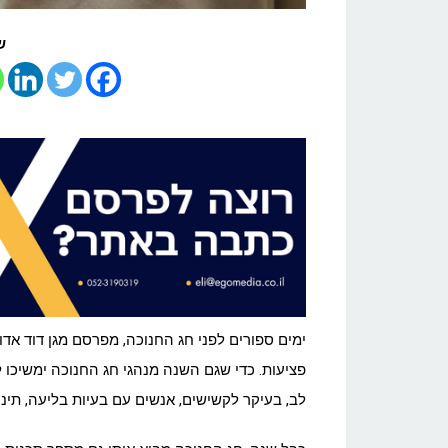
ש
ימים ספורים לפני חג החנוכה, מפרסם מגן דוד אדו
פציעות. כדי שגם השנה מנהגי חג החנוכה ימשיכו 
לב, בעיקר לקשישים, אנשים עם בעיות בליעה, תינו