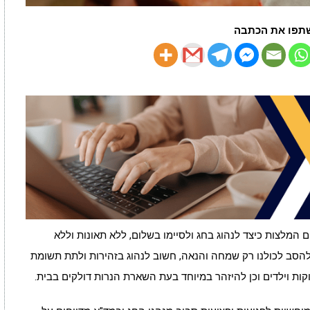
תפו את הכתבה
ם המלצות כיצד לנהוג בחג ולסיימו בשלום, ללא תאונות וללא
להסב לכולנו רק שמחה והנאה, חשוב לנהוג בזהירות ולתת תשומת
קות וילדים וכן להיזהר במיוחד בעת השארת הנרות דולקים בבית.