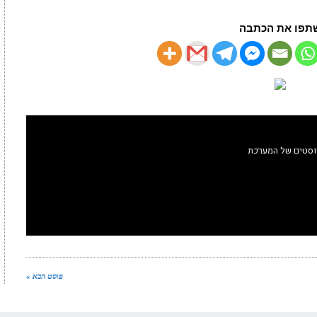
תפו את הכתבה
וסטים של המערכת
פוסט הבא »