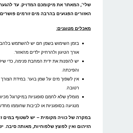
שלי", המאתר את מיקומכם המדויק. עד להגעת 
האזורים הפגועים בהרבה מים זורמים פושרים
מאכלים מטוגנים:
בזמן השימוש בשמן חם יש להשתמש בלהבות 
אורך הטיגון ולהרחיק ילדים מהאזור.
יש להפנות את ידית המחבת פנימה, כדי שיל
והפיכתה.
אין לשפוך מים על שמן בוער. במידת הצורך
רטובה.
מומלץ שלא לחמם סופגניות במיקרוגל מכיוון
מנגיעה בסופגניות או לביבות שחוממו מחדש 
במקרה של כוויה מקומית – יש לשטוף במים זו