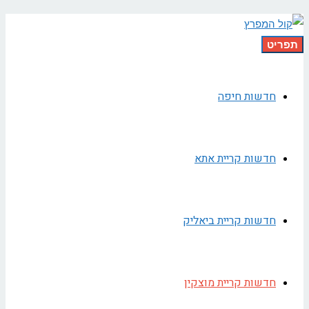
תפריט
חדשות חיפה
חדשות קריית אתא
חדשות קריית ביאליק
חדשות קריית מוצקין