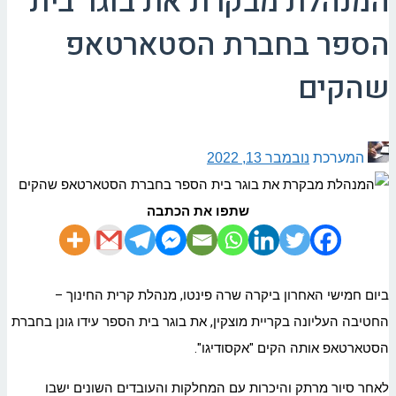
המנהלת מבקרת את בוגר בית
הספר בחברת הסטארטאפ
שהקים
המערכת
נובמבר 13, 2022
שתפו את הכתבה
ביום חמישי האחרון ביקרה שרה פינטו, מנהלת קרית החינוך –
החטיבה העליונה בקריית מוצקין, את בוגר בית הספר עידו גונן בחברת
הסטארטאפ אותה הקים "אקסודיגו".
לאחר סיור מרתק והיכרות עם המחלקות והעובדים השונים ישבו