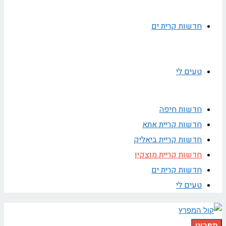
חדשות קרית ים
טעים לי
חדשות חיפה
חדשות קריית אתא
חדשות קריית ביאליק
חדשות קריית מוצקין
חדשות קרית ים
טעים לי
תפריט