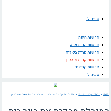
טעים לי
חדשות חיפה
חדשות קריית אתא
חדשות קריית ביאליק
חדשות קריית מוצקין
חדשות קרית ים
טעים לי
ראשי
»
חדשות קריית מוצקין
»
המנהלת מבקרת את בוגר בית הספר בחברת הסטארטאפ שהקים