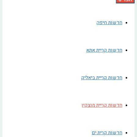
חדשות חיפה
חדשות קריית אתא
חדשות קריית ביאליק
חדשות קריית מוצקין
חדשות קרית ים