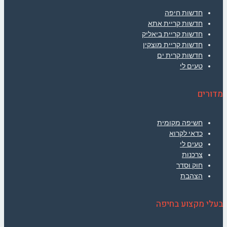
חדשות חיפה
חדשות קריית אתא
חדשות קריית ביאליק
חדשות קריית מוצקין
חדשות קרית ים
טעים לי
מדורים
חשיפה מקומית
כדאי לקרוא
טעים לי
צרכנות
חוק וסדר
הצהבת
בעלי מקצוע בחיפה