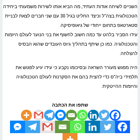
השניים לשיחה אודות העתיד, מה הביא אותו לשירות משמעותי ביחידה
הטכנולוגית בצה"ל וכיצד החליט בגיל 30 עם שני חברים לצאת לבניית
סטארטאפ בתחום ייחודי של גיאופיסיקה.
עידו הסביר בלהט עד כמה חשוב לחשוף את בני הנוער לעולם היזמות
והטכנולוגיה. כמו כן שיתף בתהליך גיוס העובדים שהוא הבסיס
להצלחה.
היה מפגש מעורר השראה ובסיכומו נקבע כי עידו יגיע לפגוש את
תלמידי ביה"ס כדי להצית בהם את הסקרנות לעולם הטכנולוגיה
והיזמות ההייטקית.
שתפו את הכתבה