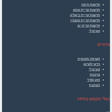
חדשות חיפה
חדשות קריית אתא
חדשות קריית ביאליק
חדשות קריית מוצקין
חדשות קרית ים
טעים לי
מדורים
חשיפה מקומית
כדאי לקרוא
טעים לי
צרכנות
חוק וסדר
הצהבת
בעלי מקצוע בחיפה