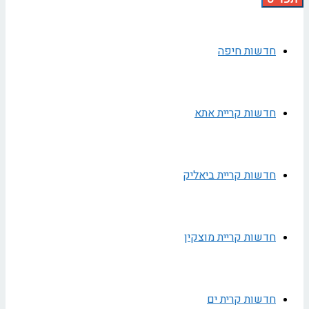
חדשות חיפה
חדשות קריית אתא
חדשות קריית ביאליק
חדשות קריית מוצקין
חדשות קרית ים