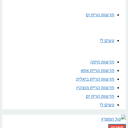
חדשות קרית ים
טעים לי
חדשות חיפה
חדשות קריית אתא
חדשות קריית ביאליק
חדשות קריית מוצקין
חדשות קרית ים
טעים לי
תפריט