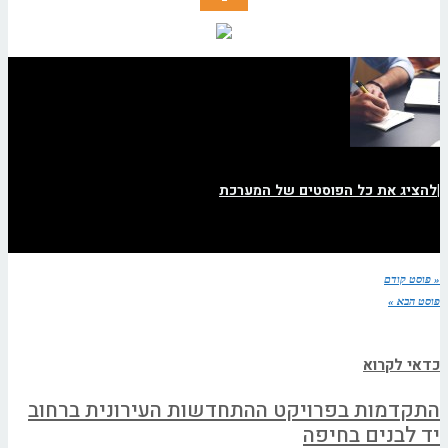
|
להציג את כל הפוסטים של המערכת
« פוסט קודם
פוסט הבא »
כדאי לקרוא
התקדמות בפרויקט ההתחדשות העירונית ברחוב
יד לבנים בחיפה