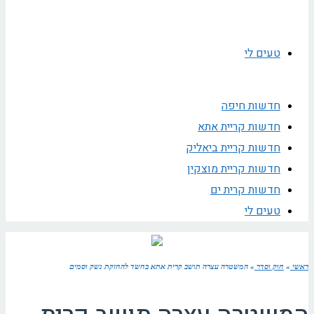
טעים לי
חדשות חיפה
חדשות קריית אתא
חדשות קריית ביאליק
חדשות קריית מוצקין
חדשות קרית ים
טעים לי
ראשי
»
חוק וסדר
»
המשטרה עצרה תושב קרית אתא בחשד להחזקת נשק וסמים