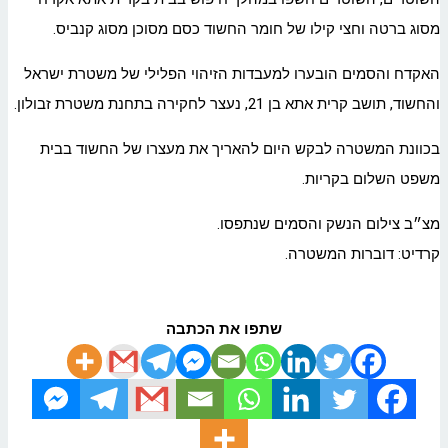
מסוג ברטה וחצי קילו של חומר החשוד כסם מסוכן מסוג קנביס.
האקדח והסמים הובערו למעבדות הזיהוי הפלילי של משטרת ישראל
והחשוד, תושב קרית אתא בן 21, נעצר לחקירה בתחנת משטרת זבולון.
בכוונת המשטרה לבקש היום להאריך את מעצרו של החשוד בבית
משפט השלום בקריות.
מצ״ב צילום הנשק והסמים שנתפסו.
קרדיט: דוברות המשטרה.
שתפו את הכתבה