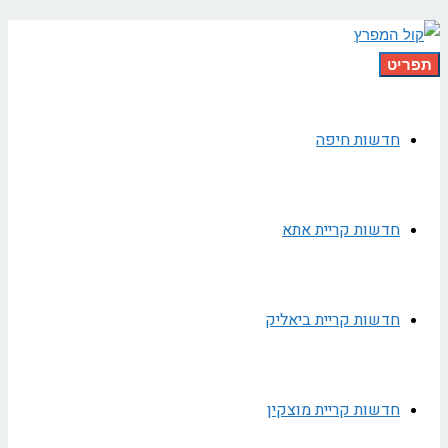
תפריט
חדשות חיפה
חדשות קריית אתא
חדשות קריית ביאליק
חדשות קריית מוצקין