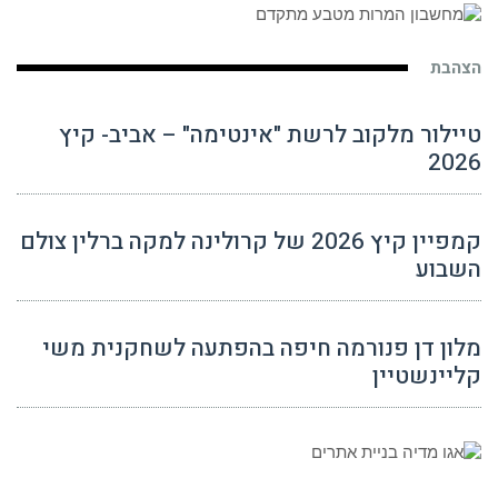
הצהבת
טיילור מלקוב לרשת "אינטימה" – אביב- קיץ
2026
קמפיין קיץ 2026 של קרולינה למקה ברלין צולם
השבוע
מלון דן פנורמה חיפה בהפתעה לשחקנית משי
קליינשטיין