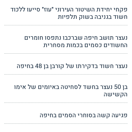
פקחי יחידת השיטור העירוני "עוז" סייעו ללכוד
חשוד בגניבה בשוק תלפיות
נעצר תושב חיפה שברכבו נתפסו חומרים
החשודים כסמים בכמות מסחרית
נעצר חשוד בדקירתו של קורבן בן 48 בחיפה
בן 50 נעצר בחשד לסחיטה באיומים של אימו
הקשישה
פגיעה קשה בסוחרי הסמים בחיפה