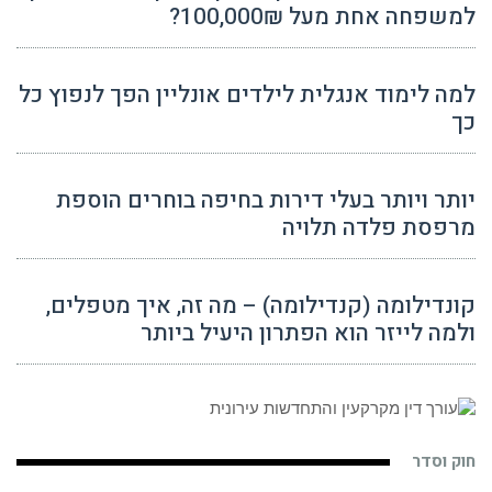
למשפחה אחת מעל 100,000₪?
למה לימוד אנגלית לילדים אונליין הפך לנפוץ כל
כך
יותר ויותר בעלי דירות בחיפה בוחרים הוספת
מרפסת פלדה תלויה
קונדילומה (קנדילומה) – מה זה, איך מטפלים,
ולמה לייזר הוא הפתרון היעיל ביותר
חוק וסדר