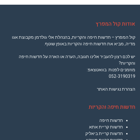
אודות קול המפרץ
קול המפרץ – חדשות חיפה והקריות, בהנהלת אלי גולדמן מקבוצת אגו
מדיה, מביא את חדשות חיפה והקריות באופן שוטף.
יש לכם רצון להעביר אלינו תגובה, הערה או הארה על חדשות חיפה
והקריות?
מוזמנים לפנות בוואטצאפ:
052-3190319
הצהרת נגישות האתר
חדשות חיפה והקריות
חדשות חיפה
חדשות קריית אתא
חדשות קריית ביאליק