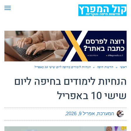
תפר
ראשי
»
חדשות חיפה
»
הנחיות לימודים בחיפה ליום שישי 10 באפריל
הנחיות לימודים בחיפה ליום
שישי 10 באפריל
המערכת
אפריל 9, 2026