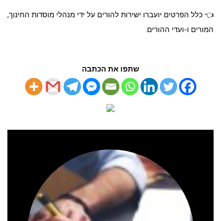
👈 כלל הפרטים יועברו ישירות להורים על ידי מנהלי מוסדות החינוך,
המורים ו-ועדי ההורים.
שתפו את הכתבה