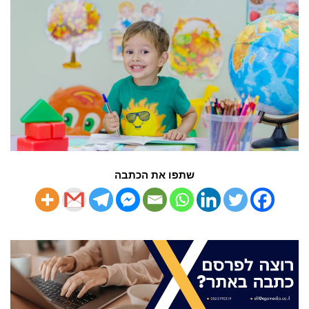
שתפו את הכתבה