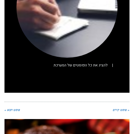
|
להציג את כל הפוסטים של המערכת
« פוסט קודם
פוסט הבא »