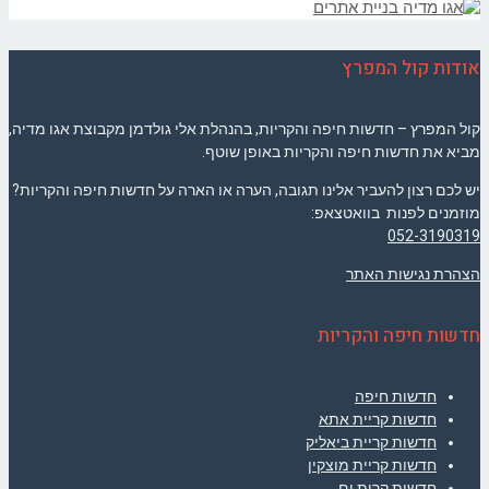
אודות קול המפרץ
קול המפרץ – חדשות חיפה והקריות, בהנהלת אלי גולדמן מקבוצת אגו מדיה,
מביא את חדשות חיפה והקריות באופן שוטף.
יש לכם רצון להעביר אלינו תגובה, הערה או הארה על חדשות חיפה והקריות?
מוזמנים לפנות בוואטצאפ:
052-3190319
הצהרת נגישות האתר
חדשות חיפה והקריות
חדשות חיפה
חדשות קריית אתא
חדשות קריית ביאליק
חדשות קריית מוצקין
חדשות קרית ים