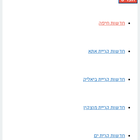
חדשות חיפה
חדשות קריית אתא
חדשות קריית ביאליק
חדשות קריית מוצקין
חדשות קרית ים