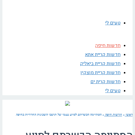
טעים לי
חדשות חיפה
חדשות קריית אתא
חדשות קריית ביאליק
חדשות קריית מוצקין
חדשות קרית ים
טעים לי
ראשי
»
חדשות חיפה
»
הסתיימה הכשרתם לסיוע עצמי של תושבי השכונות החרדיות בחיפה