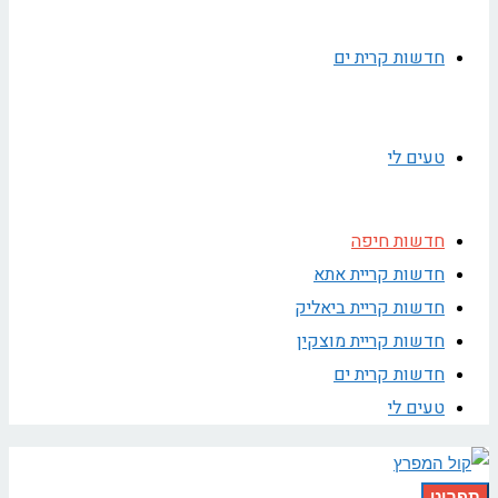
חדשות קרית ים
טעים לי
חדשות חיפה
חדשות קריית אתא
חדשות קריית ביאליק
חדשות קריית מוצקין
חדשות קרית ים
טעים לי
תפריט