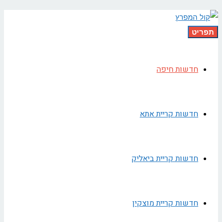
תפריט
חדשות חיפה
חדשות קריית אתא
חדשות קריית ביאליק
חדשות קריית מוצקין