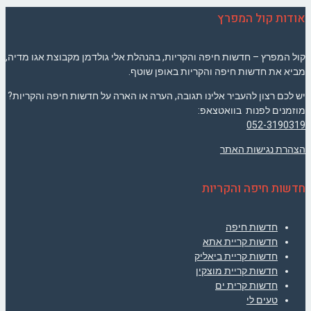
אודות קול המפרץ
קול המפרץ – חדשות חיפה והקריות, בהנהלת אלי גולדמן מקבוצת אגו מדיה,
מביא את חדשות חיפה והקריות באופן שוטף.
יש לכם רצון להעביר אלינו תגובה, הערה או הארה על חדשות חיפה והקריות?
מוזמנים לפנות בוואטצאפ:
052-3190319
הצהרת נגישות האתר
חדשות חיפה והקריות
חדשות חיפה
חדשות קריית אתא
חדשות קריית ביאליק
חדשות קריית מוצקין
חדשות קרית ים
טעים לי