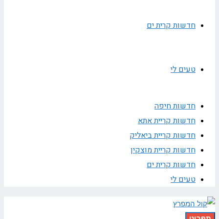
חדשות קרית ים
טעים לי
חדשות חיפה
חדשות קריית אתא
חדשות קריית ביאליק
חדשות קריית מוצקין
חדשות קרית ים
טעים לי
תפריט