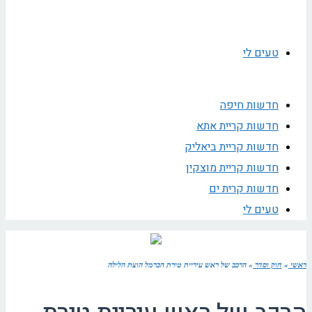
טעים לי
חדשות חיפה
חדשות קריית אתא
חדשות קריית ביאליק
חדשות קריית מוצקין
חדשות קרית ים
טעים לי
ראשי
»
חוק וסדר
»
הרכב של ראש עיריית טירת הכרמל הוצת הלילה