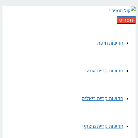
תפריט
חדשות חיפה
חדשות קריית אתא
חדשות קריית ביאליק
חדשות קריית מוצקין