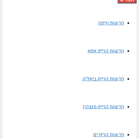
חדשות חיפה
חדשות קריית אתא
חדשות קריית ביאליק
חדשות קריית מוצקין
חדשות קרית ים