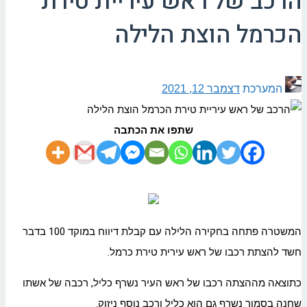
הרכב של ראש עיריית טירת
הכרמל הוצת הלילה
המערכת
דצמבר 12, 2021
שתפו את הכתבה
המשטרה פתחה בחקירה הלילה עם קבלת דיווח במוקד 100 בדבר
חשד להצתת רכבו של ראש עירית טירת כרמל.
כתוצאה מההצתה רכבו של ראש העיר נשרף כליל, רכבה של אשתו
שחנה בסמוך נשרף גם הוא כליל ורכב נוסף ניזוק.