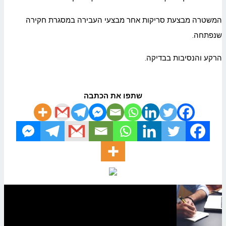
המשטרה מבצעת סריקות אחר מבצעי העבירה במסגרת חקירה
שנפתחה.
הרקע והנסיבות בבדיקה.
שתפו את הכתבה