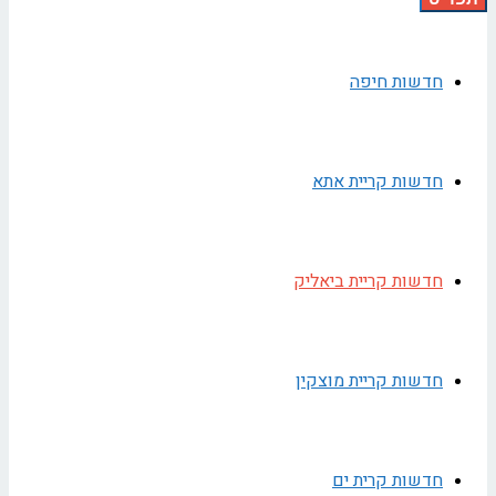
חדשות חיפה
חדשות קריית אתא
חדשות קריית ביאליק
חדשות קריית מוצקין
חדשות קרית ים