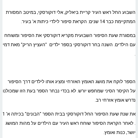
השבוע החל ראש העיר קריית ביאליק, אלי דוקורסקי, במיטב המסורת
המתקיימת כבר 14 שנים: הקראת סיפור לילדי כיתות א' בעיר.
במסגרת שעת הסיפור השבועית מקריא דוקורסקי את הסיפור ומשוחח
עם הילדים. השנה בחר דוקורסקי בספר ילדים "העציץ הריק" מאת דמי
.
הספר לוקח את מושג האומץ האזרחי ומציג אותו לילדים דרך הסיפור
על הקיסר הסיני שמחפש יורש. לא בכדי נבחר הספר בעת הזו שמכולנו
נדרש אומץ אזרחי רב.
את שנת שעת הסיפור החל דוקורסקי בבית הספר "הבונים" בכיתה א' 1
. לאחר הקראת הסיפור שוחח ראש העיר עם הילדים על מהות המושג
יושר, כנות ואומץ.