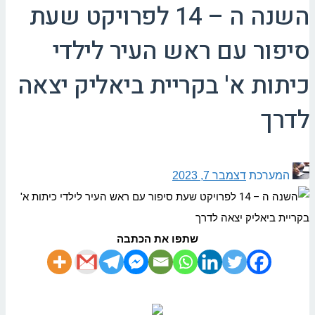
השנה ה – 14 לפרויקט שעת
סיפור עם ראש העיר לילדי
כיתות א' בקריית ביאליק יצאה
לדרך
המערכת
דצמבר 7, 2023
שתפו את הכתבה