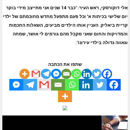
אלי דוקורסקי, ראש העיר: "כבר 14 שנים אני מתייצב מידי בוקר
יום שלישי בכיתות א
'
וכל פעם מתפעל מחדש מחוכמתם של ילדי
קריית ביאליק. העניין אותו הילדים מביעים, השאלות החכמות
והמדויקות והחום שאני מקבל מהם גורמים לי אושר
,
שמחה
וגאווה גדולה בילדי עירונו
".
שתפו את הכתבה