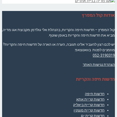
אודות קול המפרץ
קול המפרץ – חדשות חיפה והקריות, בהנהלת אלי גולדמן מקבוצת אגו מדיה,
מביא את חדשות חיפה והקריות באופן שוטף.
יש לכם רצון להעביר אלינו תגובה, הערה או הארה על חדשות חיפה והקריות?
מוזמנים לפנות בוואטצאפ:
052-3190319
הצהרת נגישות האתר
חדשות חיפה והקריות
חדשות חיפה
חדשות קריית אתא
חדשות קריית ביאליק
חדשות קריית מוצקין
חדשות קרית ים