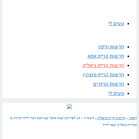
טעים לי
חדשות חיפה
חדשות קריית אתא
חדשות קריית ביאליק
חדשות קריית מוצקין
חדשות קרית ים
טעים לי
ראשי
»
חדשות קריית ביאליק
»
השנה ה – 14 לפרויקט שעת סיפור עם ראש העיר לילדי כיתות א'
בקריית ביאליק יצאה לדרך