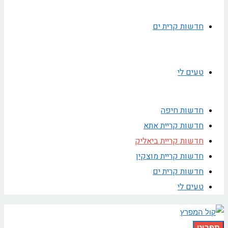
חדשות קרית ים
טעים לי
חדשות חיפה
חדשות קריית אתא
חדשות קריית ביאליק
חדשות קריית מוצקין
חדשות קרית ים
טעים לי
תפריט