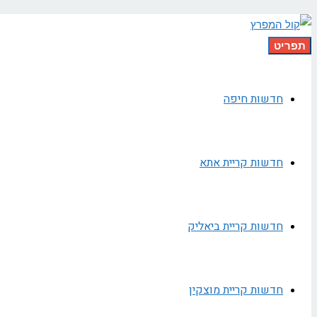
תפריט
חדשות חיפה
חדשות קריית אתא
חדשות קריית ביאליק
חדשות קריית מוצקין