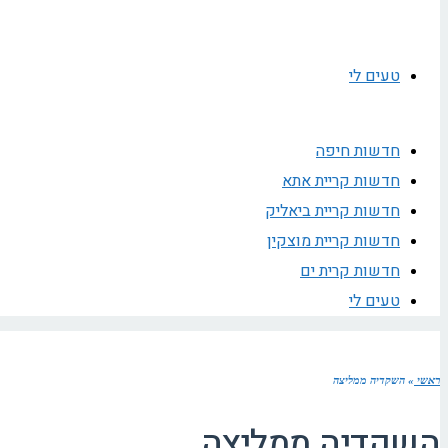
טעים לי
חדשות חיפה
חדשות קריית אתא
חדשות קריית ביאליק
חדשות קריית מוצקין
חדשות קרית ים
טעים לי
ראשי
»
השקדיה ממליצה
השקדיה ממליצה