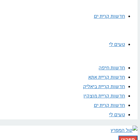
חדשות קרית ים
טעים לי
חדשות חיפה
חדשות קריית אתא
חדשות קריית ביאליק
חדשות קריית מוצקין
חדשות קרית ים
טעים לי
תפריט