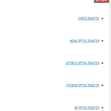
חדשות חיפה
חדשות קריית אתא
חדשות קריית ביאליק
חדשות קריית מוצקין
חדשות קרית ים