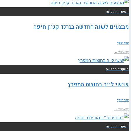
השקדיה ממליצה
מבצעים לשנה החדשה בגרנד קניון חיפה
ענת שקד
קרא עוד ←
השקדיה ממליצה
שישי לייב בחוצות המפרץ
ענת שקד
קרא עוד ←
השקדיה ממליצה