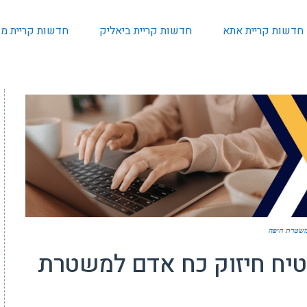
חדשות קריית אתא
חדשות קריית ביאליק
חדשות קריית מו
למשטרת חיפה
טיח חיזוק כח אדם למשטרת