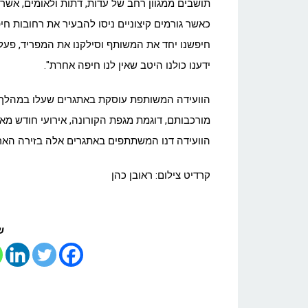
תושבים ממגוון רחב של עדות, דתות ולאומים, אשר 
כאשר גורמים קיצוניים ניסו להבעיר את רחובות ח
חיפשנו יחד את המשותף וסילקנו את המפריד, פעלנו
ידענו כולנו היטב שאין לנו חיפה אחרת".
הוועידה המשותפת עוסקת באתגרים שעלו במהלך ה
מורכבותם, דוגמת מגפת הקורונה, אירועי חודש מ
הוועידה דנו המשתתפים באתגרים אלה בזירה הארצ
קרדיט צילום: ראובן כהן
ש