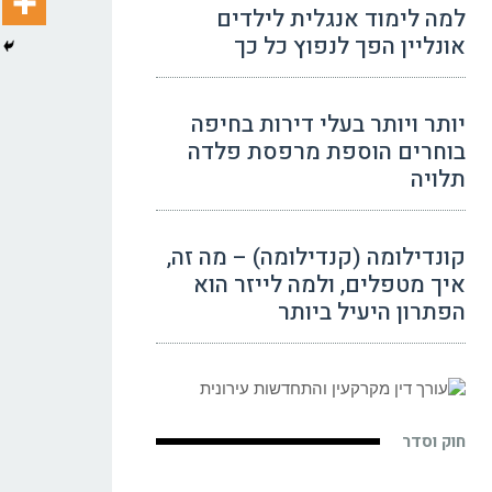
למה לימוד אנגלית לילדים
אונליין הפך לנפוץ כל כך
יותר ויותר בעלי דירות בחיפה
בוחרים הוספת מרפסת פלדה
תלויה
קונדילומה (קנדילומה) – מה זה,
איך מטפלים, ולמה לייזר הוא
הפתרון היעיל ביותר
חוק וסדר