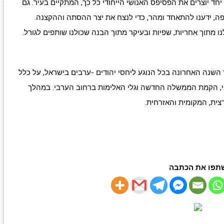
יחד יוצרים את הפסיפס האנושי הייחודי כל כך, המתקיים בעיר. גם
יפה, ידענו להתאחד ומהר, כדי לנצח את יצר ההסתה וההקצנה.
 מתוך אחריות, שפיות ובעיקר מתוך הבנה שכולנו שותפים לגורל.
שנה האחרונה בכל הנוגע ליחסי יהודים -ערבים בישראל, על כלל
אי, הקמת הממשלה החדשה וגלי האלימות ברחוב הערבי. במהלך
ית, המקומית והאזרחית.
תפו את הכתבה