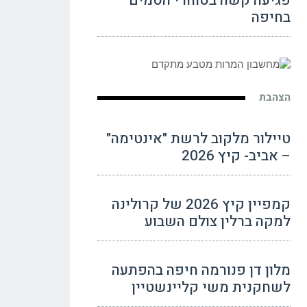
פגיעה קשה בסוחרי הסמים
בחיפה
הצהבת
טיילור מלקוב לרשת "אינטימה"
– אביב- קיץ 2026
קמפיין קיץ 2026 של קרולינה
למקה ברלין צולם השבוע
מלון דן פנורמה חיפה בהפתעה
לשחקנית משי קליינשטיין