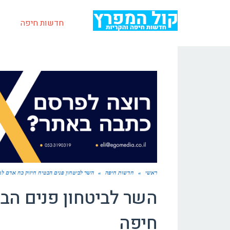
חדשות חיפה
ראשי
»
חדשות חיפה
»
השר לביטחון פנים הבטיח חיזוק כח אדם 
השר לביטחון פנים הב
חיפה