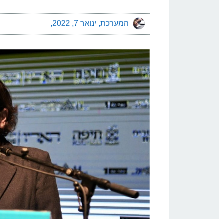
המערכת
ינואר 7, 2022