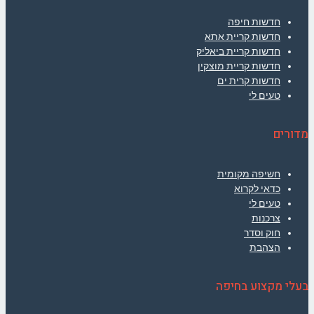
חדשות חיפה
חדשות קריית אתא
חדשות קריית ביאליק
חדשות קריית מוצקין
חדשות קרית ים
טעים לי
מדורים
חשיפה מקומית
כדאי לקרוא
טעים לי
צרכנות
חוק וסדר
הצהבת
בעלי מקצוע בחיפה