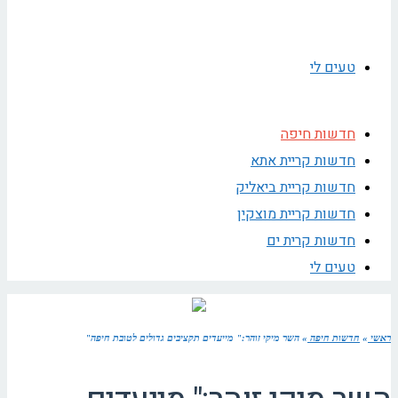
טעים לי
חדשות חיפה
חדשות קריית אתא
חדשות קריית ביאליק
חדשות קריית מוצקין
חדשות קרית ים
טעים לי
ראשי
»
חדשות חיפה
»
השר מיקי זוהר:" מייעדים תקציבים גדולים לטובת חיפה"