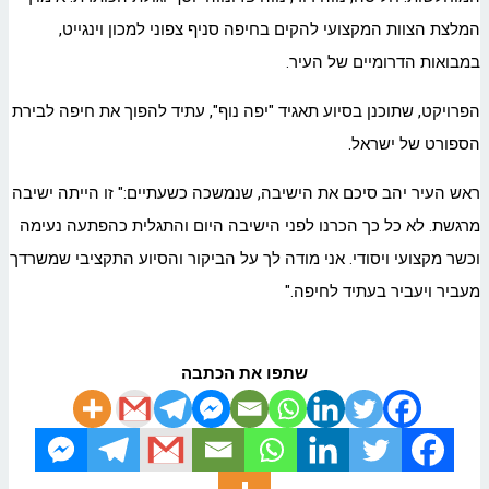
המלצת הצוות המקצועי להקים בחיפה סניף צפוני למכון וינגייט,
במבואות הדרומיים של העיר.
הפרויקט, שתוכנן בסיוע תאגיד "יפה נוף", עתיד להפוך את חיפה לבירת
הספורט של ישראל.
ראש העיר יהב סיכם את הישיבה, שנמשכה כשעתיים:" זו הייתה ישיבה
מרגשת. לא כל כך הכרנו לפני הישיבה היום והתגלית כהפתעה נעימה
וכשר מקצועי ויסודי. אני מודה לך על הביקור והסיוע התקציבי שמשרדך
מעביר ויעביר בעתיד לחיפה."
שתפו את הכתבה