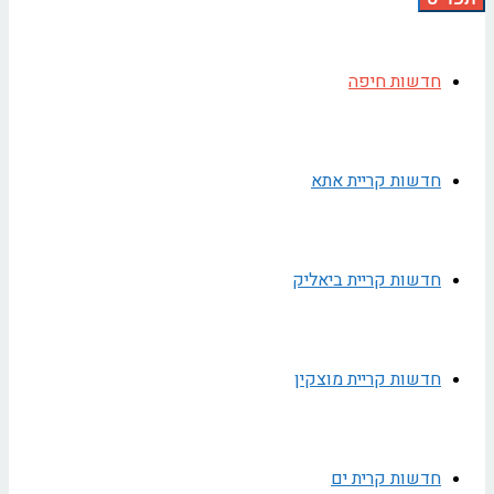
חדשות חיפה
חדשות קריית אתא
חדשות קריית ביאליק
חדשות קריית מוצקין
חדשות קרית ים