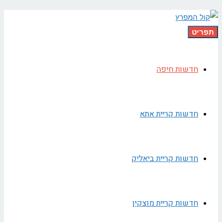
תפריט
חדשות חיפה
חדשות קריית אתא
חדשות קריית ביאליק
חדשות קריית מוצקין