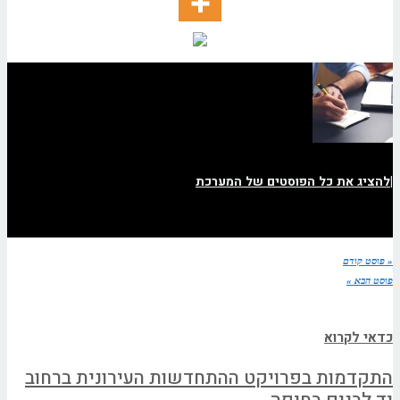
|
להציג את כל הפוסטים של המערכת
« פוסט קודם
פוסט הבא »
כדאי לקרוא
התקדמות בפרויקט ההתחדשות העירונית ברחוב