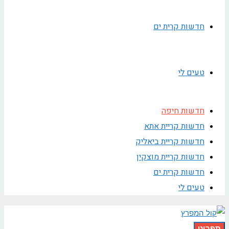
חדשות קרית ים
טעים לי
חדשות חיפה
חדשות קריית אתא
חדשות קריית ביאליק
חדשות קריית מוצקין
חדשות קרית ים
טעים לי
תפריט