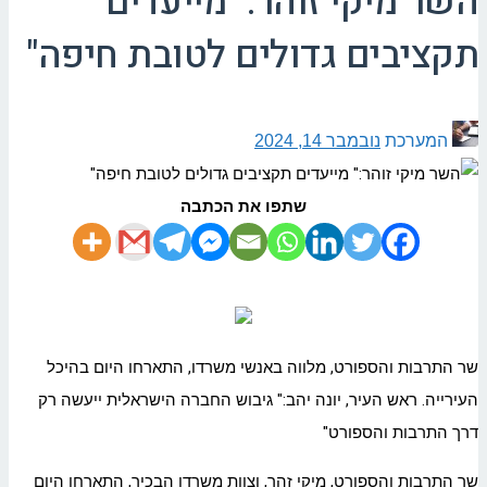
השר מיקי זוהר:" מייעדים
תקציבים גדולים לטובת חיפה"
המערכת
נובמבר 14, 2024
שתפו את הכתבה
שר התרבות והספורט, מלווה באנשי משרדו, התארחו היום בהיכל
העירייה. ראש העיר, יונה יהב:" גיבוש החברה הישראלית ייעשה רק
דרך התרבות והספורט"
שר התרבות והספורט, מיקי זהר, וצוות משרדו הבכיר, התארחו היום