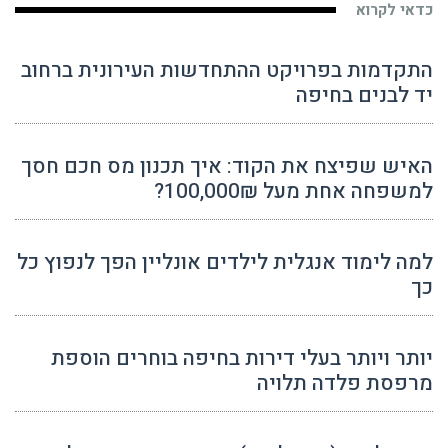
כדאי לקרוא
התקדמות בפרויקט ההתחדשות העירונית ברחוב
יד לבנים בחיפה
האיש שפיצח את הקוד: איך תכנון מס חכם חסך
למשפחה אחת מעל 100,000₪?
למה לימוד אנגלית לילדים אונליין הפך לנפוץ כל
כך
יותר ויותר בעלי דירות בחיפה בוחרים הוספת
מרפסת פלדה תלויה