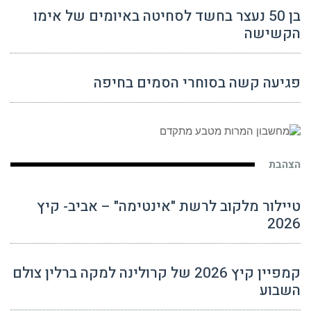
בן 50 נעצר בחשד לסחיטה באיומים של אימו
הקשישה
פגיעה קשה בסוחרי הסמים בחיפה
הצהבת
טיילור מלקוב לרשת "אינטימה" – אביב- קיץ
2026
קמפיין קיץ 2026 של קרולינה למקה ברלין צולם
השבוע