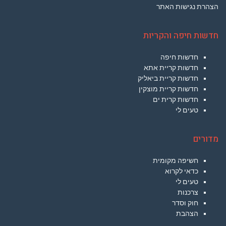
הצהרת נגישות האתר
חדשות חיפה והקריות
חדשות חיפה
חדשות קריית אתא
חדשות קריית ביאליק
חדשות קריית מוצקין
חדשות קרית ים
טעים לי
מדורים
חשיפה מקומית
כדאי לקרוא
טעים לי
צרכנות
חוק וסדר
הצהבת