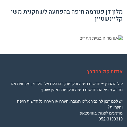
מלון דן פנורמה חיפה בהפתעה לשחקנית משי
קליינשטיין
אודות קול המפרץ
קול המפרץ – חדשות חיפה והקריות, בהנהלת אלי גולדמן מקבוצת אגו
מדיה, מביא את חדשות חיפה והקריות באופן שוטף.
יש לכם רצון להעביר אלינו תגובה, הערה או הארה על חדשות חיפה
והקריות?
מוזמנים לפנות בוואטצאפ:
052-3190319