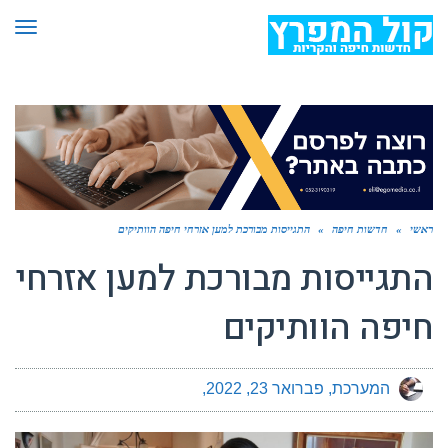
תפר
ראשי
»
חדשות חיפה
»
התגייסות מבורכת למען אזרחי חיפה הוותיקים
התגייסות מבורכת למען אזרחי
חיפה הוותיקים
המערכת
פברואר 23, 2022