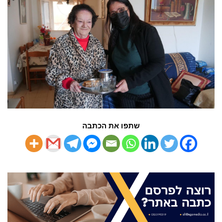
שתפו את הכתבה