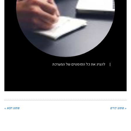
|
להציג את כל הפוסטים של המערכת
« פוסט קודם
פוסט הבא »