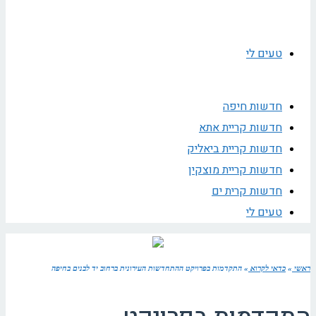
טעים לי
חדשות חיפה
חדשות קריית אתא
חדשות קריית ביאליק
חדשות קריית מוצקין
חדשות קרית ים
טעים לי
ראשי
»
כדאי לקרוא
»
התקדמות בפרויקט ההתחדשות העירונית ברחוב יד לבנים בחיפה