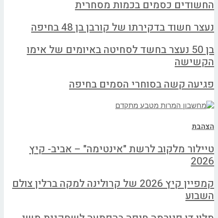
החשודים כסמים בכמות מסחרית
נעצר חשוד בדקירתו של קורבן בן 48 בחיפה
בן 50 נעצר בחשד לסחיטה באיומים של אימו
הקשישה
פגיעה קשה בסוחרי הסמים בחיפה
הצהבת
טיילור מלקוב לרשת "אינטימה" – אביב- קיץ
2026
קמפיין קיץ 2026 של קרולינה למקה ברלין צולם
השבוע