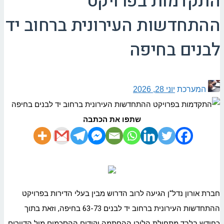
התקדמות בפרויקט
ההתחדשות העירונית ברחוב יד
לבנים בחיפה
המערכת
יוני 28, 2026
שתפו את הכתבה
חברת אורון נדל"ן הגיעה לרוב הדרוש מבין בעלי הדירות בפרויקט
ההתחדשות העירונית ברחוב יד לבנים 63-73 בחיפה, וזאת בתוך
כחודש בלבד מתחילת הליכי ההחתמה וקידום ההסכמים מול הדיירים.