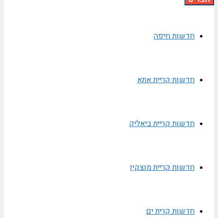
חדשות חיפה
חדשות קריית אתא
חדשות קריית ביאליק
חדשות קריית מוצקין
חדשות קרית ים