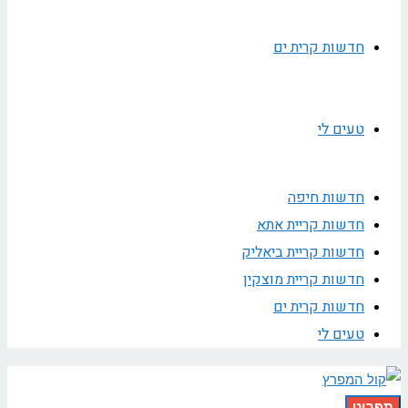
חדשות קרית ים
טעים לי
חדשות חיפה
חדשות קריית אתא
חדשות קריית ביאליק
חדשות קריית מוצקין
חדשות קרית ים
טעים לי
תפריט