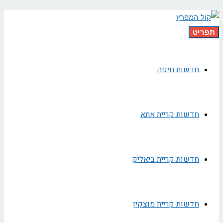
תפריט
חדשות חיפה
חדשות קריית אתא
חדשות קריית ביאליק
חדשות קריית מוצקין