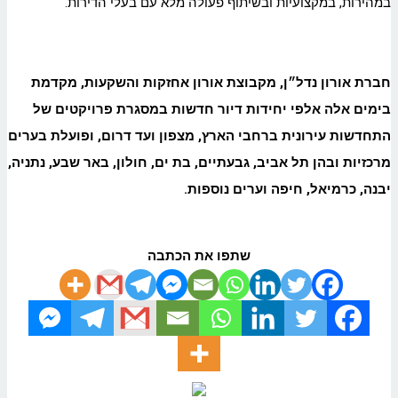
במהירות, במקצועיות ובשיתוף פעולה מלא עם בעלי הדירות."
חברת אורון נדל״ן, מקבוצת אורון אחזקות והשקעות, מקדמת
בימים אלה אלפי יחידות דיור חדשות במסגרת פרויקטים של
התחדשות עירונית ברחבי הארץ, מצפון ועד דרום, ופועלת בערים
מרכזיות ובהן תל אביב, גבעתיים, בת ים, חולון, באר שבע, נתניה,
יבנה, כרמיאל, חיפה וערים נוספות
.
שתפו את הכתבה