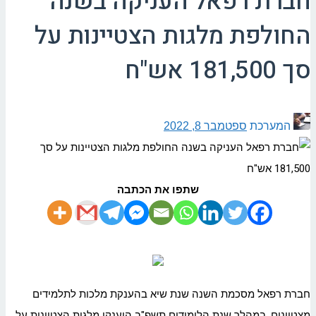
חברת רפאל העניקה בשנה
החולפת מלגות הצטיינות על
סך 181,500 אש"ח
המערכת
ספטמבר 8, 2022
שתפו את הכתבה
חברת רפאל מסכמת השנה שנת שיא בהענקת מלכות לתלמידים
מצטיינים. במהלך שנת הלימודים תשפ"ב הוענקו מלגות הצטיינות על