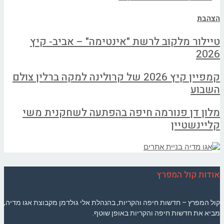
הצהבת
טיילור מלקוב לרשת "אינטימה" – אביב- קיץ
2026
קמפיין קיץ 2026 של קרולינה למקה ברלין צולם
השבוע
מלון דן פנורמה חיפה בהפתעה לשחקנית משי
קליינשטיין
אודות קול המפרץ
קול המפרץ – חדשות חיפה והקריות, בהנהלת אלי גולדמן מקבוצת אגו מדיה,
מביא את חדשות חיפה והקריות באופן שוטף.