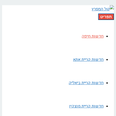
תפריט
חדשות חיפה
חדשות קריית אתא
חדשות קריית ביאליק
חדשות קריית מוצקין