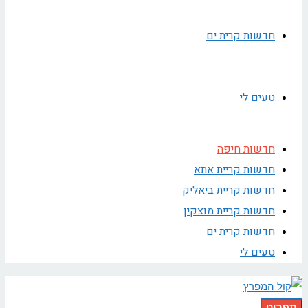
חדשות קרית ים
טעים לי
חדשות חיפה
חדשות קריית אתא
חדשות קריית ביאליק
חדשות קריית מוצקין
חדשות קרית ים
טעים לי
תפריט