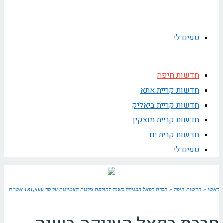
טעים לי
חדשות חיפה
חדשות קריית אתא
חדשות קריית ביאליק
חדשות קריית מוצקין
חדשות קרית ים
טעים לי
ראשי
»
חדשות חיפה
»
חברת רפאל העניקה בשנה החולפת מלגות הצטיינות על סך 181,500 אש"ח