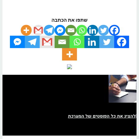
שתפו את הכתבה
|
להציג את כל הפוסטים של המערכת