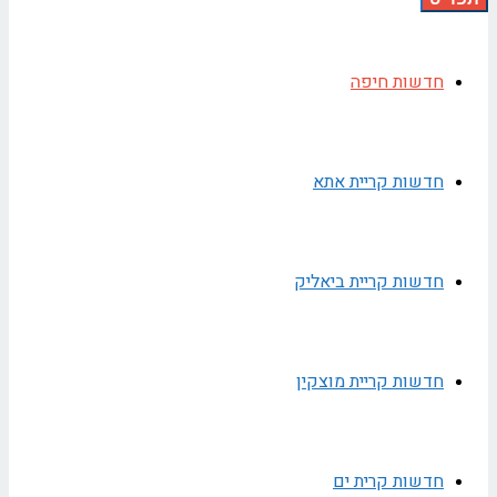
חדשות חיפה
חדשות קריית אתא
חדשות קריית ביאליק
חדשות קריית מוצקין
חדשות קרית ים