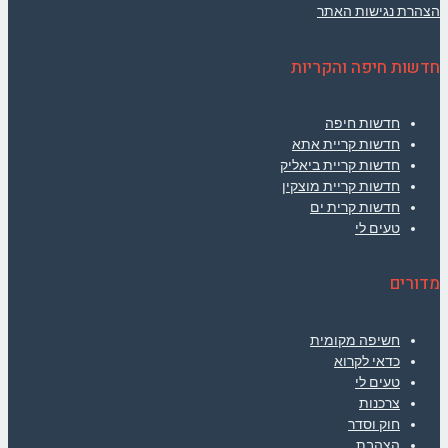
הצהרת נגישות האתר
חדשות חיפה והקריות
חדשות חיפה
חדשות קריית אתא
חדשות קריית ביאליק
חדשות קריית מוצקין
חדשות קרית ים
טעים לי
מדורים
חשיפה מקומית
כדאי לקרוא
טעים לי
צרכנות
חוק וסדר
הצהבת