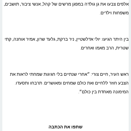
אלפים צבעו את גן גולדה במפגן מרשים של קהל, אנשי ציבור, תושבים,
משפחות וילדים.
בין היתר הגיעו: יולי אדלשטיין, ניר ברקת, גלעד שרון, אמיר אוחנה, קתי
שטרית, הרב מאמו ואחרים.
ראש העיר, חיים צורי: ״אחרי שנתיים בלי חגיגות שמחתי לראות את
הצבע חוזר ללחיים ואת כולם שמחים ומאושרים. תרבחו ותסעדו.
המימונה מאחדת בין כולם״.
שתפו את הכתבה