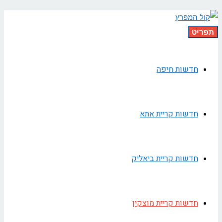
תפריט
חדשות חיפה
חדשות קריית אתא
חדשות קריית ביאליק
חדשות קריית מוצקין