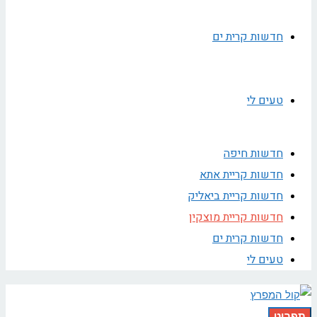
חדשות קרית ים
טעים לי
חדשות חיפה
חדשות קריית אתא
חדשות קריית ביאליק
חדשות קריית מוצקין
חדשות קרית ים
טעים לי
תפריט