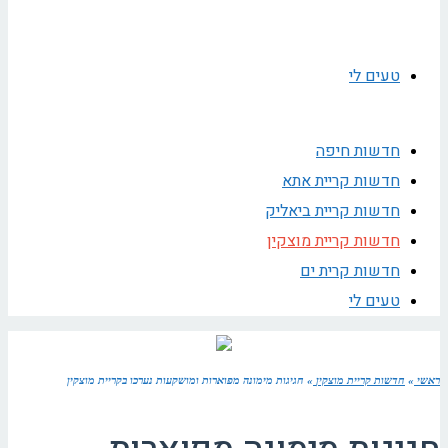
טעים לי
חדשות חיפה
חדשות קריית אתא
חדשות קריית ביאליק
חדשות קריית מוצקין
חדשות קרית ים
טעים לי
ראשי
»
חדשות קריית מוצקין
»
חגיגות מימונה מפוארות ומושקעות נערכו בקריית מוצקין