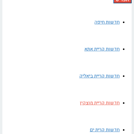
חדשות חיפה
חדשות קריית אתא
חדשות קריית ביאליק
חדשות קריית מוצקין
חדשות קרית ים