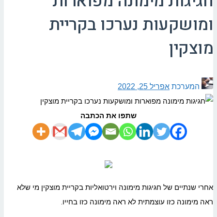
חגיגות מימונה מפוארות
ומושקעות נערכו בקריית
מוצקין
המערכת
אפריל 25, 2022
שתפו את הכתבה
אחרי שנתיים של חגיגות מימונה וירטואליות בקריית מוצקין מי שלא
ראה מימונה כזו עוצמתית לא ראה מימונה כזו בחייו.